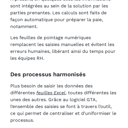
sont intégrées au sein de la solution par les
parties prenantes. Les calculs sont faits de
façon automatique pour préparer la paie,
notamment.
Les feuilles de pointage numériques
remplacent les saisies manuelles et évitent les
erreurs humaines, libérant ainsi du temps pour
les équipes RH.
Des processus harmonisés
Plus besoin de saisir les données des
différentes
feuilles Excel
, toutes différentes les
unes des autres. Grâce au logiciel GTA,
l’ensemble des saisies se font à travers l’outil,
ce qui permet de centraliser et d’uniformiser le
processus.