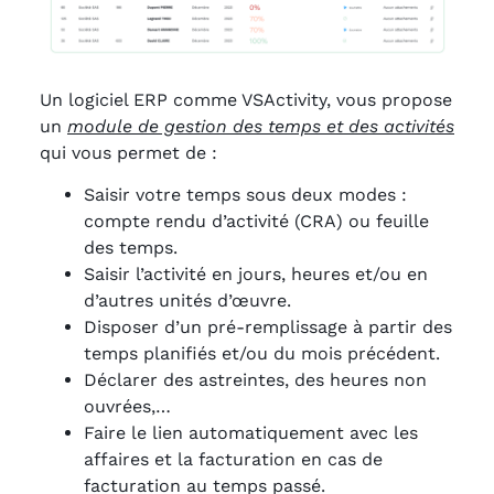
Un logiciel ERP comme VSActivity, vous propose
un
module de gestion des temps et des activités
qui vous permet de :
Saisir votre temps sous deux modes :
compte rendu d’activité (CRA) ou feuille
des temps.
Saisir l’activité en jours, heures et/ou en
d’autres unités d’œuvre.
Disposer d’un pré-remplissage à partir des
temps planifiés et/ou du mois précédent.
Déclarer des astreintes, des heures non
ouvrées,…
Faire le lien automatiquement avec les
affaires et la facturation en cas de
facturation au temps passé.