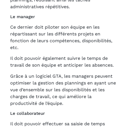
administratives répétitives.
Le manager
Ce dernier doit piloter son équipe en les
répartissant sur les différents projets en
fonction de leurs compétences, disponibilités,
etc.
Il doit pouvoir également suivre le temps de
travail de son équipe et anticiper les absences.
Grâce à un logiciel GTA, les managers peuvent
optimiser la gestion des plannings en ayant une
vue d’ensemble sur les disponibilités et les
charges de travail, ce qui améliore la
productivité de l’équipe.
Le collaborateur
Il doit pouvoir effectuer sa saisie de temps