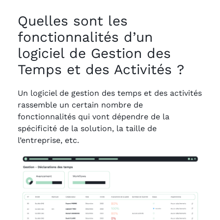
Quelles sont les
fonctionnalités d’un
logiciel de Gestion des
Temps et des Activités ?
Un logiciel de gestion des temps et des activités
rassemble un certain nombre de
fonctionnalités qui vont dépendre de la
spécificité de la solution, la taille de
l’entreprise, etc.