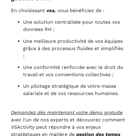
En choisissant
vsa
, vous bénéficiez de :
Une solution centralisée pour toutes vos
données RH ;
Une meilleure productivité de vos équipes
grâce à des processus fluides et simplifiés
;
Une conformité renforcée avec le droit du
travail et vos conventions collectives ;
Un pilotage stratégique de votre masse
salariale et de vos ressources humaines.
Demandez dès maintenant votre démo gratuite
avec l’un de nos experts et découvrez comment
VSActivity peut répondre à vos enjeux
stratégiques en matière de
gestion des temps