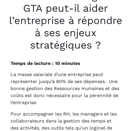
GTA peut-il aider
l’entreprise à répondre
à ses enjeux
stratégiques ?
Temps de lecture : 10 minutes
La masse salariale d’une entreprise peut
représenter jusqu’à 80% de ses dépenses. Une
bonne gestion des Ressources Humaines et des
coûts est donc nécessaire pour la pérennité de
l’entreprise.
Pour accompagner les RH, les managers et les
collaborateurs dans la gestion des temps et
des activités, des outils tels qu’un logiciel de