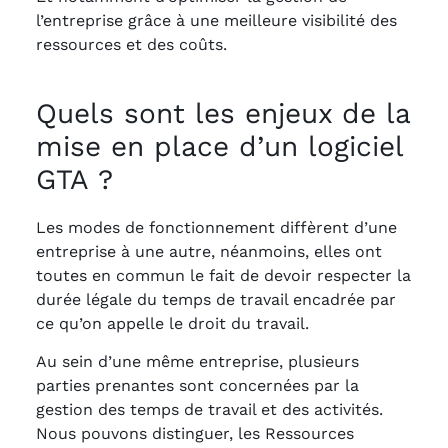
l’entreprise grâce à une meilleure visibilité des
ressources et des coûts.
Quels sont les enjeux de la
mise en place d’un logiciel
GTA ?
Les modes de fonctionnement diffèrent d’une
entreprise à une autre, néanmoins, elles ont
toutes en commun le fait de devoir respecter la
durée légale du temps de travail encadrée par
ce qu’on appelle le droit du travail.
Au sein d’une même entreprise, plusieurs
parties prenantes sont concernées par la
gestion des temps de travail et des activités.
Nous pouvons distinguer, les Ressources