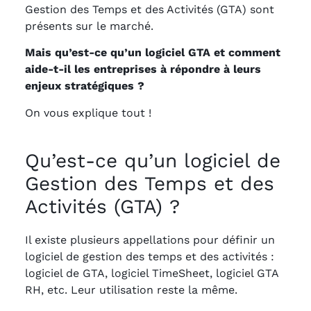
Gestion des Temps et des Activités (GTA) sont
présents sur le marché.
Mais qu’est-ce qu’un logiciel GTA et comment
aide-t-il les entreprises à répondre à leurs
enjeux stratégiques ?
On vous explique tout !
Qu’est-ce qu’un logiciel de
Gestion des Temps et des
Activités (GTA) ?
Il existe plusieurs appellations pour définir un
logiciel de gestion des temps et des activités :
logiciel de GTA, logiciel TimeSheet, logiciel GTA
RH, etc. Leur utilisation reste la même.