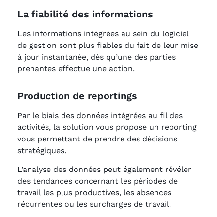
La fiabilité des informations
Les informations intégrées au sein du logiciel
de gestion sont plus fiables du fait de leur mise
à jour instantanée, dès qu’une des parties
prenantes effectue une action.
Production de reportings
Par le biais des données intégrées au fil des
activités, la solution vous propose un reporting
vous permettant de prendre des décisions
stratégiques.
L’analyse des données peut également révéler
des tendances concernant les périodes de
travail les plus productives, les absences
récurrentes ou les surcharges de travail.