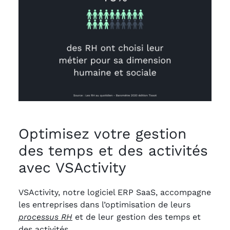
Optimisez votre gestion
des temps et des activités
avec VSActivity
VSActivity, notre logiciel ERP SaaS, accompagne
les entreprises dans l’optimisation de leurs
processus RH
et de leur gestion des temps et
des activités.