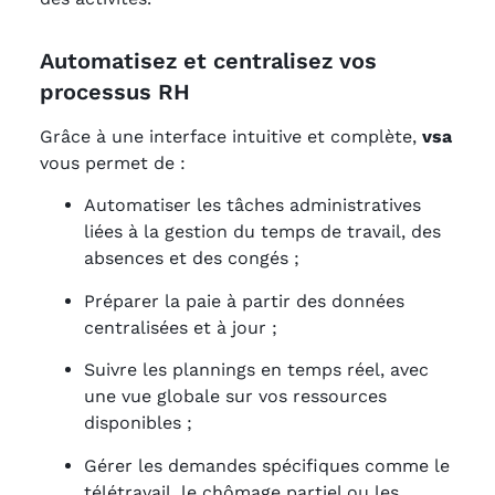
Automatisez et centralisez vos
processus RH
Grâce à une interface intuitive et complète,
vsa
vous permet de :
Automatiser les tâches administratives
liées à la gestion du temps de travail, des
absences et des congés ;
Préparer la paie à partir des données
centralisées et à jour ;
Suivre les plannings en temps réel, avec
une vue globale sur vos ressources
disponibles ;
Gérer les demandes spécifiques comme le
télétravail, le chômage partiel ou les