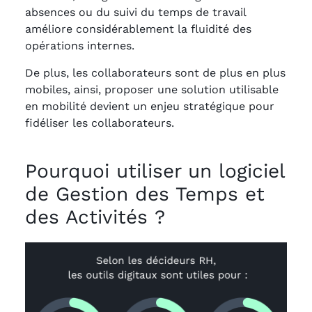
absences ou du suivi du temps de travail
améliore considérablement la fluidité des
opérations internes.
De plus, les collaborateurs sont de plus en plus
mobiles, ainsi, proposer une solution utilisable
en mobilité devient un enjeu stratégique pour
fidéliser les collaborateurs.
Pourquoi utiliser un logiciel
de Gestion des Temps et
des Activités ?