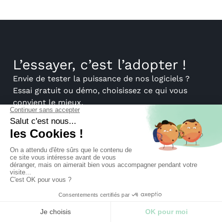
L’essayer, c’est l’adopter !
Envie de tester la puissance de nos logiciels ?
Essai gratuit ou démo, choisissez ce qui vous
convient le mieux.
Planifier une démo
Essai gratuit