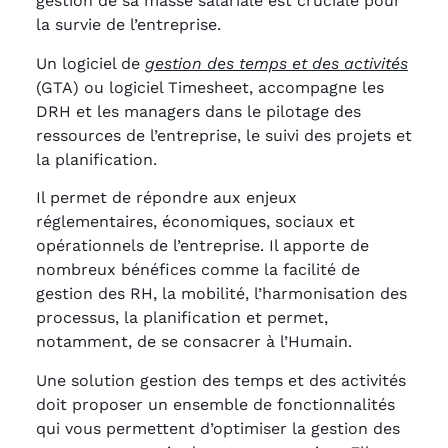
gestion de sa masse salariale est cruciale pour
la survie de l’entreprise.
Un logiciel de
gestion des temps et des activités
(GTA) ou logiciel Timesheet, accompagne les
DRH et les managers dans le pilotage des
ressources de l’entreprise, le suivi des projets et
la planification.
Il permet de répondre aux enjeux
réglementaires, économiques, sociaux et
opérationnels de l’entreprise. Il apporte de
nombreux bénéfices comme la facilité de
gestion des RH, la mobilité, l’harmonisation des
processus, la planification et permet,
notamment, de se consacrer à l’Humain.
Une solution gestion des temps et des activités
doit proposer un ensemble de fonctionnalités
qui vous permettent d’optimiser la gestion des