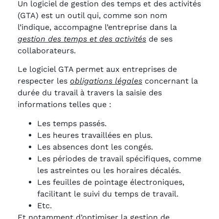
Un logiciel de gestion des temps et des activités
(GTA) est un outil qui, comme son nom
l’indique, accompagne l’entreprise dans la
gestion des temps et des activités
de ses
collaborateurs.
Le logiciel GTA permet aux entreprises de
respecter les
obligations légales
concernant la
durée du travail à travers la saisie des
informations telles que :
Les temps passés.
Les heures travaillées en plus.
Les absences dont les congés.
Les périodes de travail spécifiques, comme
les astreintes ou les horaires décalés.
Les feuilles de pointage électroniques,
facilitant le suivi du temps de travail.
Etc.
Et notamment d’optimiser la gestion de