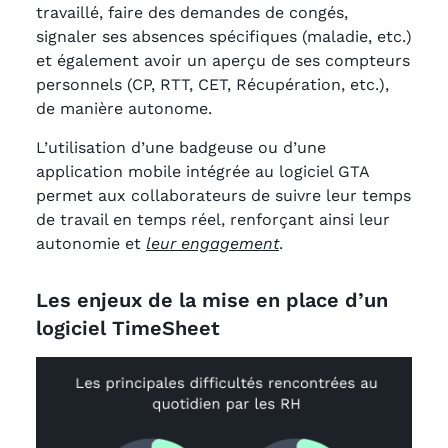
travaillé, faire des demandes de congés,
signaler ses absences spécifiques (maladie, etc.)
et également avoir un aperçu de ses compteurs
personnels (CP, RTT, CET, Récupération, etc.),
de manière autonome.
L’utilisation d’une badgeuse ou d’une
application mobile intégrée au logiciel GTA
permet aux collaborateurs de suivre leur temps
de travail en temps réel, renforçant ainsi leur
autonomie et
leur engagement
.
Les enjeux de la mise en place d’un
logiciel TimeSheet