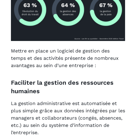
Mettre en place un logiciel de gestion des
temps et des activités présente de nombreux
avantages au sein d’une entreprise :
Faciliter la gestion des ressources
humaines
La gestion administrative est automatisée et
plus simple grâce aux données intégrées par les
managers et collaborateurs (congés, absences,
etc.) au sein du système d’information de
l’entreprise.