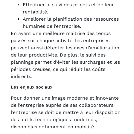
Effectuer le suivi des projets et de leur
rentabilité.
Améliorer la planification des ressources
humaines de l’entreprise.
En ayant une meilleure maîtrise des temps
passés sur chaque activité, les entreprises
peuvent aussi détecter les axes d’amélioration
de leur productivité. De plus, le suivi des
plannings permet d’éviter les surcharges et les
périodes creuses, ce qui réduit les coûts
indirects.
Les enjeux sociaux
Pour donner une image moderne et innovante
de l’entreprise auprès de ses collaborateurs,
l’entreprise se doit de mettre à leur disposition
des outils technologiques modernes,
disponibles notamment en mobilité.