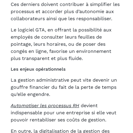
Ces derniers doivent contribuer à simplifier les
processus et accorder plus d’autonomie aux
collaborateurs ainsi que les responsabiliser.
Le logiciel GTA, en offrant la possibilité aux
employés de consulter leurs feuilles de
pointage, leurs horaires, ou de poser des
congés en ligne, favorise un environnement
plus transparent et plus fluide.
Les enjeux opérationnels
La gestion administrative peut vite devenir un
gouffre financier du fait de la perte de temps
qu’elle engendre.
Automatiser les processus RH
devient
indispensable pour une entreprise si elle veut
pouvoir rentabiliser ses coûts de gestion.
En outre, la digitalisation de la gestion des