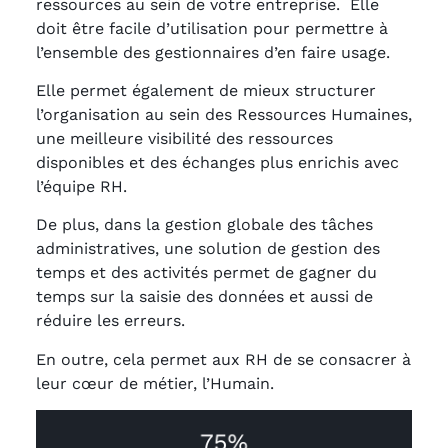
ressources au sein de votre entreprise. Elle
doit être facile d’utilisation pour permettre à
l’ensemble des gestionnaires d’en faire usage.
Elle permet également de mieux structurer
l’organisation au sein des Ressources Humaines,
une meilleure visibilité des ressources
disponibles et des échanges plus enrichis avec
l’équipe RH.
De plus, dans la gestion globale des tâches
administratives, une solution de gestion des
temps et des activités permet de gagner du
temps sur la saisie des données et aussi de
réduire les erreurs.
En outre, cela permet aux RH de se consacrer à
leur cœur de métier, l’Humain.