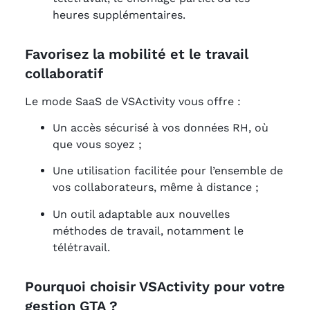
heures supplémentaires.
Favorisez la mobilité et le travail
collaboratif
Le mode SaaS de VSActivity vous offre :
Un accès sécurisé à vos données RH, où
que vous soyez ;
Une utilisation facilitée pour l’ensemble de
vos collaborateurs, même à distance ;
Un outil adaptable aux nouvelles
méthodes de travail, notamment le
télétravail.
Pourquoi choisir VSActivity pour votre
gestion GTA ?