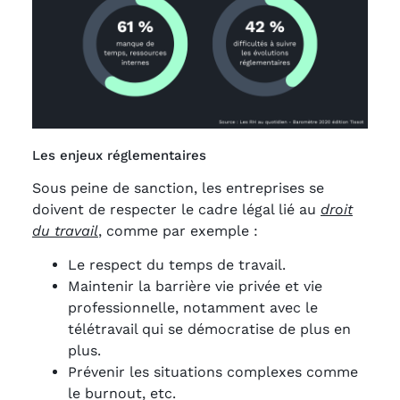
Les enjeux réglementaires
Sous peine de sanction, les entreprises se
doivent de respecter le cadre légal lié au
droit
du travail
, comme par exemple :
Le respect du temps de travail.
Maintenir la barrière vie privée et vie
professionnelle, notamment avec le
télétravail qui se démocratise de plus en
plus.
Prévenir les situations complexes comme
le burnout, etc.