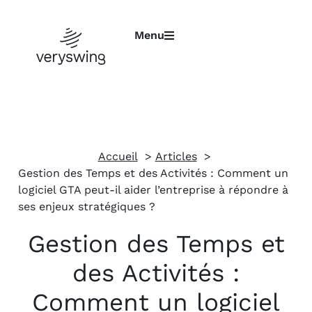
Menu
Accueil
Articles
Gestion des Temps et des Activités : Comment un
logiciel GTA peut-il aider l’entreprise à répondre à
ses enjeux stratégiques ?
Gestion des Temps et
des Activités :
Comment un logiciel