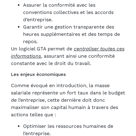
Assurer la conformité avec les
conventions collectives et les accords
d’entreprise.
Garantir une gestion transparente des
heures supplémentaires et des temps de
repos.
Un logiciel GTA permet de
centraliser toutes ces
informations
, assurant ainsi une conformité
constante avec le droit du travail.
Les enjeux économiques
Comme évoqué en introduction, la masse
salariale représente un fort taux dans le budget
de l’entreprise, cette dernière doit donc
maximaliser son capital humain à travers des
actions telles que :
Optimiser les ressources humaines de
l’entreprise.