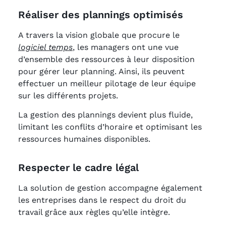
Réaliser des plannings optimisés
A travers la vision globale que procure le
logiciel temps
, les managers ont une vue
d’ensemble des ressources à leur disposition
pour gérer leur planning. Ainsi, ils peuvent
effectuer un meilleur pilotage de leur équipe
sur les différents projets.
La gestion des plannings devient plus fluide,
limitant les conflits d’horaire et optimisant les
ressources humaines disponibles.
Respecter le cadre légal
La solution de gestion accompagne également
les entreprises dans le respect du droit du
travail grâce aux règles qu’elle intègre.