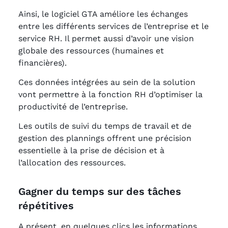
Ainsi, le logiciel GTA améliore les échanges
entre les différents services de l’entreprise et le
service RH. Il permet aussi d’avoir une vision
globale des ressources (humaines et
financières).
Ces données intégrées au sein de la solution
vont permettre à la fonction RH d’optimiser la
productivité de l’entreprise.
Les outils de suivi du temps de travail et de
gestion des plannings offrent une précision
essentielle à la prise de décision et à
l’allocation des ressources.
Gagner du temps sur des tâches
répétitives
A présent, en quelques clics les informations