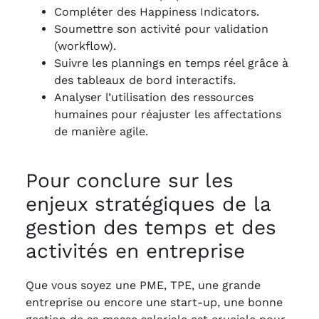
Compléter des Happiness Indicators.
Soumettre son activité pour validation
(workflow).
Suivre les plannings en temps réel grâce à
des tableaux de bord interactifs.
Analyser l’utilisation des ressources
humaines pour réajuster les affectations
de manière agile.
Pour conclure sur les
enjeux stratégiques de la
gestion des temps et des
activités en entreprise
Que vous soyez une PME, TPE, une grande
entreprise ou encore une start-up, une bonne