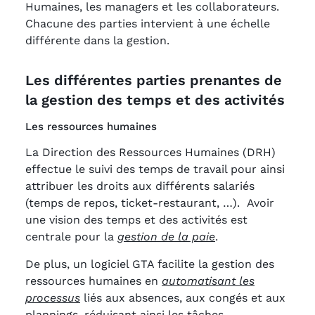
Humaines, les managers et les collaborateurs.
Chacune des parties intervient à une échelle
différente dans la gestion.
Les différentes parties prenantes de
la gestion des temps et des activités
Les ressources humaines
La Direction des Ressources Humaines (DRH)
effectue le suivi des temps de travail pour ainsi
attribuer les droits aux différents salariés
(temps de repos, ticket-restaurant, …). Avoir
une vision des temps et des activités est
centrale pour la
gestion de la paie
.
De plus, un logiciel GTA facilite la gestion des
ressources humaines en
automatisant les
processus
liés aux absences, aux congés et aux
plannings, réduisant ainsi les tâches