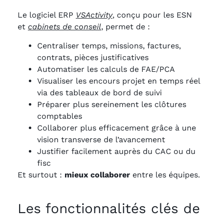
Le logiciel ERP
VSActivity
, conçu pour les ESN
et
cabinets de conseil
, permet de :
Centraliser temps, missions, factures,
contrats, pièces justificatives
Automatiser les calculs de FAE/PCA
Visualiser les encours projet en temps réel
via des tableaux de bord de suivi
Préparer plus sereinement les clôtures
comptables
Collaborer plus efficacement grâce à une
vision transverse de l’avancement
Justifier facilement auprès du CAC ou du
fisc
Et surtout :
mieux collaborer
entre les équipes.
Les fonctionnalités clés de