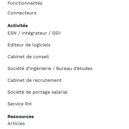
Fonctionnalités
Connecteurs
Activités
ESN / Intégrateur / SSII
Editeur de logiciels
Cabinet de conseil
Société d’ingénierie / Bureau d’études
Cabinet de recrutement
Société de portage salarial
Service RH
Ressources
Articles