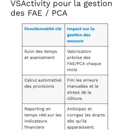
VSActivity pour la gestion
des FAE / PCA
Fonctionnalité clé
Impact sur la
gestion des
encours
Suivi des temps
Valorisation
et avancement
précise des
FAE/PCA chaque
mois
Calcul automatisé
Fini les erreurs
des provisions
manuelles et le
stress de la
clôture.
Reporting en
Anticipez et
temps réel sur les
corrigez les écarts
indicateurs
dès qu’ils
financiers
apparaissent.