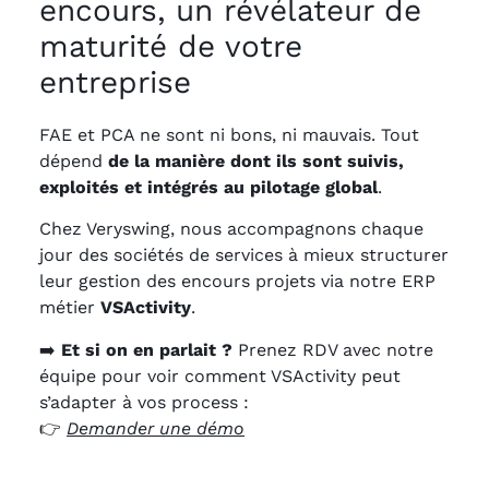
encours, un révélateur de
maturité de votre
entreprise
FAE et PCA ne sont ni bons, ni mauvais. Tout
dépend
de la manière dont ils sont suivis,
exploités et intégrés au pilotage global
.
Chez Veryswing, nous accompagnons chaque
jour des sociétés de services à mieux structurer
leur gestion des encours projets via notre ERP
métier
VSActivity
.
➡️
Et si on en parlait ?
Prenez RDV avec notre
équipe pour voir comment VSActivity peut
s’adapter à vos process :
👉
Demander une démo