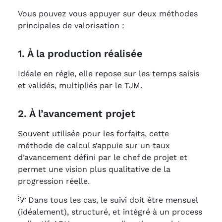
Vous pouvez vous appuyer sur deux méthodes
principales de valorisation :
1. À la production réalisée
Idéale en régie, elle repose sur les temps saisis
et validés, multipliés par le TJM.
2. À l’avancement projet
Souvent utilisée pour les forfaits, cette
méthode de calcul s’appuie sur un taux
d’avancement défini par le chef de projet et
permet une vision plus qualitative de la
progression réelle.
💡 Dans tous les cas, le suivi doit être mensuel
(idéalement), structuré, et intégré à un process