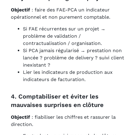
Objectif
: faire des FAE-PCA un indicateur
opérationnel et non purement comptable.
Si FAE récurrentes sur un projet →
problème de validation /
contractualisation / organisation.
Si PCA jamais régularisé → prestation non
lancée ? problème de delivery ? suivi client
inexistant ?
Lier les indicateurs de production aux
indicateurs de facturation.
4. Comptabiliser et éviter les
mauvaises surprises en clôture
Objectif
: fiabiliser les chiffres et rassurer la
direction.