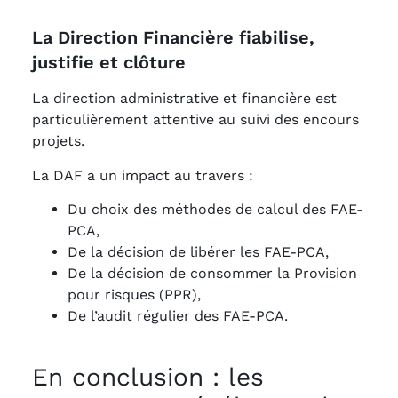
La Direction Financière fiabilise,
justifie et clôture
La direction administrative et financière est
particulièrement attentive au suivi des encours
projets.
La DAF a un impact au travers :
Du choix des méthodes de calcul des FAE-
PCA,
De la décision de libérer les FAE-PCA,
De la décision de consommer la Provision
pour risques (PPR),
De l’audit régulier des FAE-PCA.
En conclusion : les