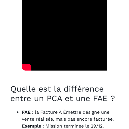
Quelle est la différence
entre un PCA et une FAE ?
FAE
: la Facture À Émettre désigne une
vente réalisée, mais pas encore facturée.
Exemple
: Mission terminée le 29/12,