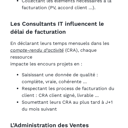
Collectant les éléments nécessaires à la
facturation (PV, accord client …).
Les Consultants IT influencent le
délai de facturation
En déclarant leurs temps mensuels dans les
compte-rendu d’activité
(CRA), chaque
ressource
impacte les encours projets en :
Saisissant une donnée de qualité :
complète, vraie, cohérente …
Respectant les process de facturation du
client : CRA client signé, livrable …
Soumettant leurs CRA au plus tard à J+1
du mois suivant
L’Administration des Ventes