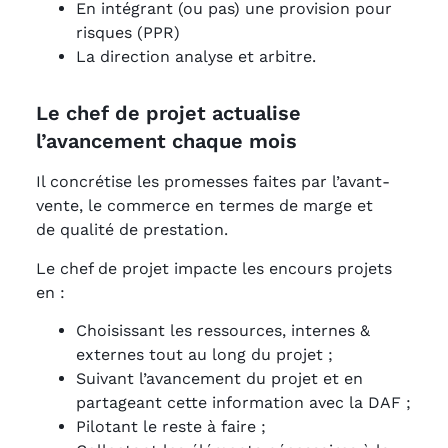
En intégrant (ou pas) une provision pour
risques (PPR)
La direction analyse et arbitre.
Le chef de projet actualise
l’avancement chaque mois
Il concrétise les promesses faites par l’avant-
vente, le commerce en termes de marge et
de qualité de prestation.
Le chef de projet impacte les encours projets
en :
Choisissant les ressources, internes &
externes tout au long du projet ;
Suivant l’avancement du projet et en
partageant cette information avec la DAF ;
Pilotant le reste à faire ;