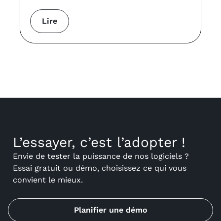
Lire
L’essayer, c’est l’adopter !
Envie de tester la puissance de nos logiciels ?
Essai gratuit ou démo, choisissez ce qui vous
convient le mieux.
Planifier une démo