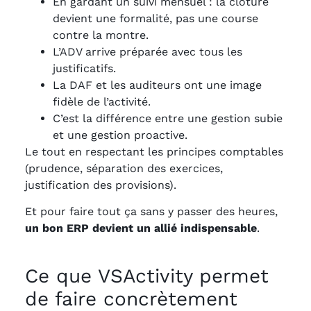
En gardant un suivi mensuel : la clôture
devient une formalité, pas une course
contre la montre.
L’ADV arrive préparée avec tous les
justificatifs.
La DAF et les auditeurs ont une image
fidèle de l’activité.
C’est la différence entre une gestion subie
et une gestion proactive.
Le tout en respectant les principes comptables
(prudence, séparation des exercices,
justification des provisions).
Et pour faire tout ça sans y passer des heures,
un bon ERP devient un allié indispensable
.
Ce que VSActivity permet
de faire concrètement