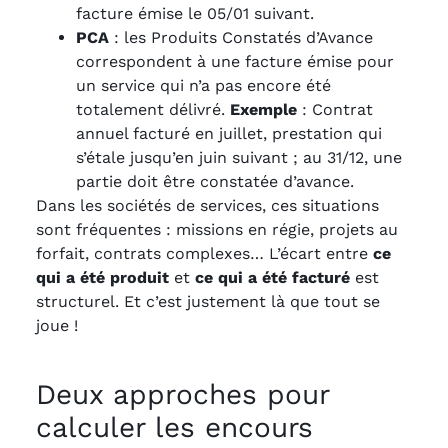
facture émise le 05/01 suivant.
PCA
: les Produits Constatés d’Avance
correspondent à une facture émise pour
un service qui n’a pas encore été
totalement délivré.
Exemple
: Contrat
annuel facturé en juillet, prestation qui
s’étale jusqu’en juin suivant ; au 31/12, une
partie doit être constatée d’avance.
Dans les sociétés de services, ces situations
sont fréquentes : missions en régie, projets au
forfait, contrats complexes… L’écart entre
ce
qui a été produit
et
ce qui a été facturé
est
structurel. Et c’est justement là que tout se
joue !
Deux approches pour
calculer les encours