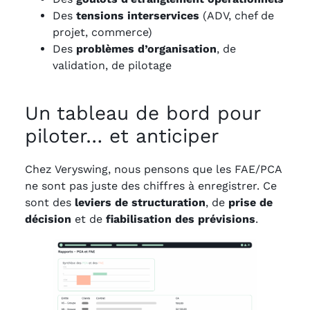
Des
tensions interservices
(ADV, chef de
projet, commerce)
Des
problèmes d’organisation
, de
validation, de pilotage
Un tableau de bord pour
piloter… et anticiper
Chez Veryswing, nous pensons que les FAE/PCA
ne sont pas juste des chiffres à enregistrer. Ce
sont des
leviers de structuration
, de
prise de
décision
et de
fiabilisation des prévisions
.