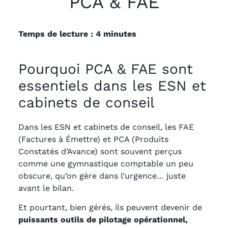
PCA & FAE
Temps de lecture : 4 minutes
Pourquoi PCA & FAE sont
essentiels dans les ESN et
cabinets de conseil
Dans les ESN et cabinets de conseil, les FAE
(Factures à Émettre) et PCA (Produits
Constatés d’Avance) sont souvent perçus
comme une gymnastique comptable un peu
obscure, qu’on gère dans l’urgence… juste
avant le bilan.
Et pourtant, bien gérés, ils peuvent devenir de
puissants outils de pilotage opérationnel,