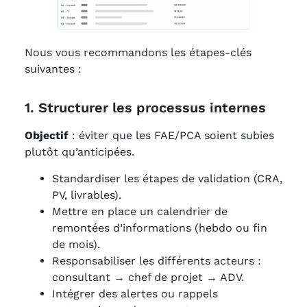
Nous vous recommandons les étapes-clés
suivantes :
1. Structurer les processus internes
Objectif
: éviter que les FAE/PCA soient subies
plutôt qu’anticipées.
Standardiser les étapes de validation (CRA,
PV, livrables).
Mettre en place un calendrier de
remontées d’informations (hebdo ou fin
de mois).
Responsabiliser les différents acteurs :
consultant → chef de projet → ADV.
Intégrer des alertes ou rappels