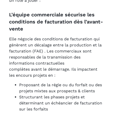
un rôle à jouer :
L’équipe commerciale sécurise les
conditions de facturation dès l’avant-
vente
Elle négocie des conditions de facturation qui
génèrent un décalage entre la production et la
facturation (FAE) . Les commerciaux sont
responsables de la transmission des
informations contractuelles
complètes avant le démarrage. Ils impactent
les encours projets en :
Proposant de la régie ou du forfait ou des
projets mixtes aux prospects & clients
Structurant les phases projets et
déterminant un échéancier de facturation
sur les forfaits