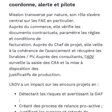
coordonne, alerte et pilote
Mission transverse par nature, son rôle s’avère
central sur les FAE en particulier.
Auprès du commerce, elle vérifie les
documents contractuels, paramètre les règles
et conditions de
facturation. Auprès du Chef de projet, elle veille
à la cohérence de l’avancement et récupère les
livrables / PV. Auprès des consultants, l’
ADV
surveille la saisie des CRA et la mise à
disposition des
justificatifs de production.
L’ADV a un impact sur les encours projets en :
Détectant les risques et avertissant la DAF
;
Créant des process de relance pro-active ;
Justifiant les avances et retards de