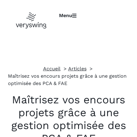
Menu
Accueil
Articles
Maîtrisez vos encours projets grâce à une gestion
optimisée des PCA & FAE
Maîtrisez vos encours
projets grâce à une
gestion optimisée des