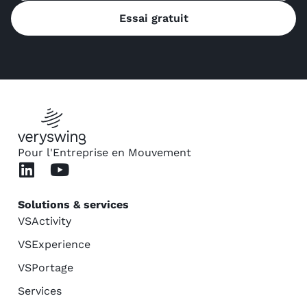
Essai gratuit
Pour l'Entreprise en Mouvement
Solutions & services
VSActivity
VSExperience
VSPortage
Services