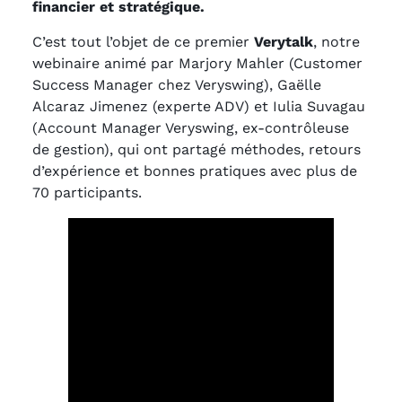
financier et stratégique.
C’est tout l’objet de ce premier
Verytalk
, notre
webinaire animé par Marjory Mahler (Customer
Success Manager chez Veryswing), Gaëlle
Alcaraz Jimenez (experte ADV) et Iulia Suvagau
(Account Manager Veryswing, ex-contrôleuse
de gestion), qui ont partagé méthodes, retours
d’expérience et bonnes pratiques avec plus de
70 participants.