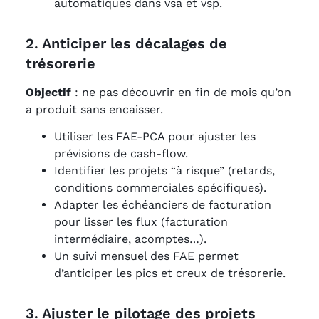
automatiques dans vsa et vsp.
2. Anticiper les décalages de
trésorerie
Objectif
: ne pas découvrir en fin de mois qu’on
a produit sans encaisser.
Utiliser les FAE-PCA pour ajuster les
prévisions de cash-flow.
Identifier les projets “à risque” (retards,
conditions commerciales spécifiques).
Adapter les échéanciers de facturation
pour lisser les flux (facturation
intermédiaire, acomptes…).
Un suivi mensuel des FAE permet
d’anticiper les pics et creux de trésorerie.
3. Ajuster le pilotage des projets