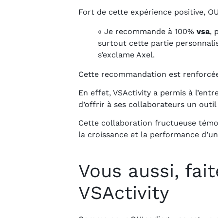
Fort de cette expérience positive, 
« Je recommande à 100%
vsa
, 
surtout cette partie personnalis
s’exclame Axel.
Cette recommandation est renforcée
En effet, VSActivity a permis à l’ent
d’offrir à ses collaborateurs un outil
Cette collaboration fructueuse témo
la croissance et la performance d’un
Vous aussi, fai
VSActivity