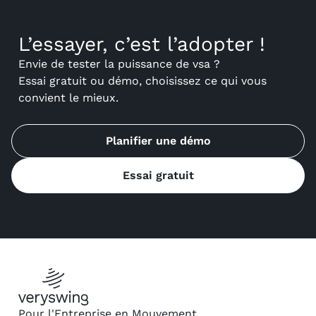
L’essayer, c’est l’adopter !
Envie de tester la puissance de vsa ?
Essai gratuit ou démo, choisissez ce qui vous
convient le mieux.
Planifier une démo
Essai gratuit
Pour l'Entreprise en Mouvement