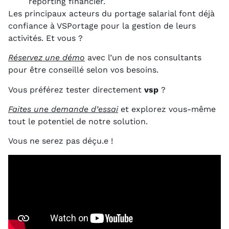
reporting financier.
Les principaux acteurs du portage salarial font déjà
confiance à VSPortage pour la gestion de leurs
activités. Et vous ?
Réservez une démo
avec l’un de nos consultants
pour être conseillé selon vos besoins.
Vous préférez tester directement
vsp
?
Faites une demande d’essai
et explorez vous-même
tout le potentiel de notre solution.
Vous ne serez pas déçu.e !