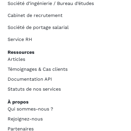
Société d’ingénierie / Bureau d’études
Cabinet de recrutement
Société de portage salarial
Service RH
Ressources
Articles
Témoignages & Cas clients
Documentation API
Statuts de nos services
À propos
Qui sommes-nous ?
Rejoignez-nous
Partenaires