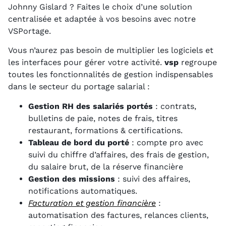
Johnny Gislard ? Faites le choix d’une solution
centralisée et adaptée à vos besoins avec notre
VSPortage.
Vous n’aurez pas besoin de multiplier les logiciels et
les interfaces pour gérer votre activité.
vsp
regroupe
toutes les fonctionnalités de gestion indispensables
dans le secteur du portage salarial :
Gestion RH des salariés portés
: contrats,
bulletins de paie, notes de frais, titres
restaurant, formations & certifications.
Tableau de bord du porté
: compte pro avec
suivi du chiffre d’affaires, des frais de gestion,
du salaire brut, de la réserve financière
Gestion des missions
: suivi des affaires,
notifications automatiques.
Facturation et gestion financière
:
automatisation des factures, relances clients,