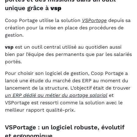
unique grâce à
vsp
Coop Portage utilise la solution
VSPortage
depuis sa
création pour la mise en place des procédures de
gestion.
vsp
est un outil central utilisé au quotidien aussi
bien par l’équipe des permanents que par les salariés
portés.
Pour choisir son logiciel de gestion, Coop Portage a
lancé une étude du marché des ERP au moment du
lancement de la structure. L’objectif était de trouver
un ERP dédié au métier du portage salarial
et
VSPortage est ressorti comme la solution avec le
meilleur rapport qualité-prix.
VSPortage : un logiciel robuste, évolutif
et ergonomique