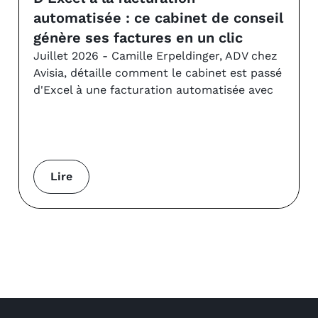
automatisée : ce cabinet de conseil
génère ses factures en un clic
Juillet 2026 - Camille Erpeldinger, ADV chez
Avisia, détaille comment le cabinet est passé
d'Excel à une facturation automatisée avec
Lire