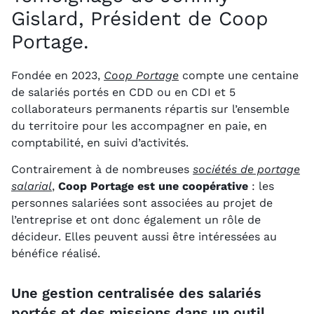
Gislard, Président de Coop
Portage.
Fondée en 2023,
Coop Portage
compte une centaine
de salariés portés en CDD ou en CDI et 5
collaborateurs permanents répartis sur l’ensemble
du territoire pour les accompagner en paie, en
comptabilité, en suivi d’activités.
Contrairement à de nombreuses
sociétés de portage
salarial
,
Coop Portage est une coopérative
: les
personnes salariées sont associées au projet de
l’entreprise et ont donc également un rôle de
décideur. Elles peuvent aussi être intéressées au
bénéfice réalisé.
Une gestion centralisée des salariés
portés et des missions dans un outil