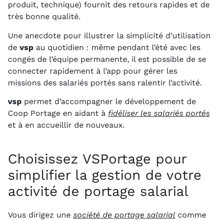
produit, technique) fournit des retours rapides et de
très bonne qualité.
Une anecdote pour illustrer la simplicité d’utilisation
de
vsp
au quotidien : même pendant l’été avec les
congés de l’équipe permanente, il est possible de se
connecter rapidement à l’app pour gérer les
missions des salariés portés sans ralentir l’activité.
vsp
permet d’accompagner le développement de
Coop Portage en aidant à
fidéliser les salariés portés
et à en accueillir de nouveaux.
Choisissez VSPortage pour
simplifier la gestion de votre
activité de portage salarial
Vous dirigez une
société de portage salarial
comme