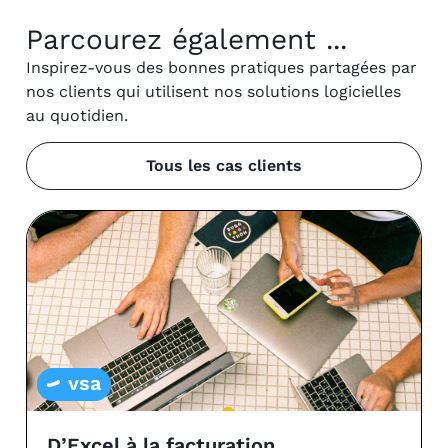
Parcourez également ...
Inspirez-vous des bonnes pratiques partagées par
nos clients qui utilisent nos solutions logicielles
au quotidien.
Tous les cas clients
vsa
D’Excel à la facturation