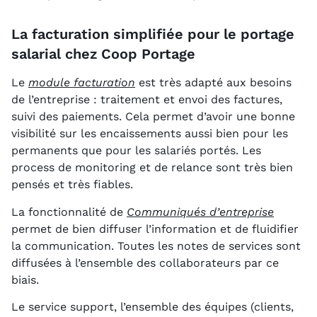
La facturation simplifiée pour le portage
salarial chez Coop Portage
Le
module facturation
est très adapté aux besoins
de l’entreprise : traitement et envoi des factures,
suivi des paiements. Cela permet d’avoir une bonne
visibilité sur les encaissements aussi bien pour les
permanents que pour les salariés portés. Les
process de monitoring et de relance sont très bien
pensés et très fiables.
La fonctionnalité de
Communiqués d’entreprise
permet de bien diffuser l’information et de fluidifier
la communication. Toutes les notes de services sont
diffusées à l’ensemble des collaborateurs par ce
biais.
Le service support, l’ensemble des équipes (clients,