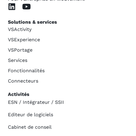
Solutions & services
VSActivity
VSExperience
VSPortage
Services
Fonctionnalités
Connecteurs
Activités
ESN / Intégrateur / SSII
Editeur de logiciels
Cabinet de conseil