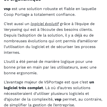
vsp
est une solution robuste et fiable en laquelle
Coop Portage a totalement confiance.
C’est aussi un
logiciel évolutif
grâce à l’équipe de
Veryswing qui est à l’écoute des besoins clients.
Depuis l’adoption de la solution, il y a déjà eu de
nombreuses évolutions qui ont permis d’améliorer
l’utilisation du logiciel et de sécuriser les process
internes.
L’outil a été pensé de manière logique pour une
bonne prise en main par les utilisateurs, avec une
bonne ergonomie.
L’avantage majeur de VSPortage est que c’est
un
logiciel très complet
. Là où d’autres solutions
nécessiteraient d’utiliser plusieurs logiciels et
d’ajouter de la complexité,
vsp
permet, au contraire,
de simplifier la gestion de l’entreprise.