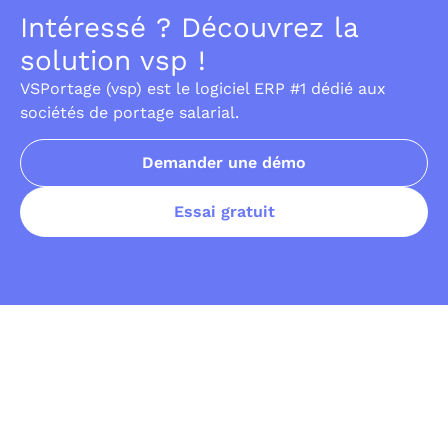
Intéressé ? Découvrez la
solution vsp !
VSPortage (vsp) est le logiciel ERP #1 dédié aux
sociétés de portage salarial.
Demander une démo
Essai gratuit