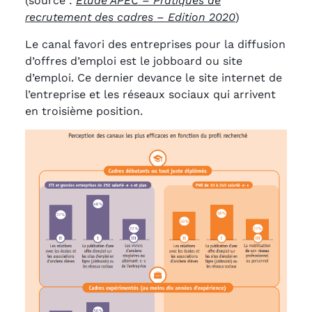
(source :
Etude APEC – Pratiques de
recrutement des cadres – Edition 2020
)
Le canal favori des entreprises pour la diffusion
d’offres d’emploi est le jobboard ou site
d’emploi. Ce dernier devance le site internet de
l’entreprise et les réseaux sociaux qui arrivent
en troisième position.