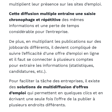
multiplient leur présence sur les sites d’emploi.
Cette diffusion multiple entraîne une saisie
chronophage et répétitive
des mêmes
informations et une perte de temps
considérable pour l’entreprise.
De plus, en multipliant les publications sur des
jobboards différents, il devient compliqué de
suivre l’efficacité d’une offre d’emploi en ligne
et il faut se connecter à plusieurs comptes
pour extraire les informations (statistiques,
candidatures, etc.).
Pour faciliter la tâche des entreprises, il existe
des
solutions de multidiffusion d’offres
d’emploi
qui permettent en quelques clics et en
écrivant une seule fois l’offre de la publier à
plusieurs endroits différents.