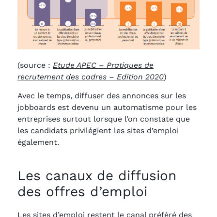
(source :
Etude APEC – Pratiques de
recrutement des cadres – Edition 2020
)
Avec le temps, diffuser des annonces sur les
jobboards est devenu un automatisme pour les
entreprises surtout lorsque l’on constate que
les candidats privilégient les sites d’emploi
également.
Les canaux de diffusion
des offres d’emploi
Les sites d’emploi restent le canal préféré des