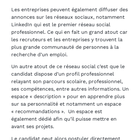
Les entreprises peuvent également diffuser des
annonces sur les réseaux sociaux, notamment
LinkedIn qui est le premier réseau social
professionnel. Ce qui en fait un grand atout car
les recruteurs et les entreprises y trouvent la
plus grande communauté de personnes à la
recherche d’un emploi.
Un autre atout de ce réseau social c’est que le
candidat dispose d’un profil professionnel
relayant son parcours scolaire, professionnel,
ses compétences, entre autres informations. Un
espace « description » pour en apprendre plus
sur sa personnalité et notamment un espace
« recommandations ». Un espace est
également dédié afin qu’il puisse mettre en
avant ses projets.
Le candidat peut alors postuler directement