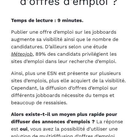
d’offres d’emploi ?
Temps de lecture : 9 minutes.
Publier une offre d’emploi sur les jobboards
augmente sa visibilité ainsi que le nombre de
candidatures. D’ailleurs selon une étude
Méteojob
, 89% des candidats privilégient les
sites d’emploi dans leur recherche d’emploi.
Ainsi, plus une ESN est présente sur plusieurs
sites d’emplois, plus elle acquiert de la visibilité.
Cependant, la diffusion d’offres d’emploi sur
différents jobboards nécessite du temps et
beaucoup de ressaisies.
Alors existe-t-il un moyen plus rapide pour
diffuser des annonces d’emplois ?
La réponse
est
oui
, vous avez la possibilité d’utiliser une
solution de multidiffusion d’offres d’emploi.