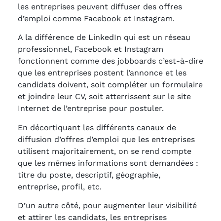
les entreprises peuvent diffuser des offres
d’emploi comme Facebook et Instagram.
A la différence de LinkedIn qui est un réseau
professionnel, Facebook et Instagram
fonctionnent comme des jobboards c’est-à-dire
que les entreprises postent l’annonce et les
candidats doivent, soit compléter un formulaire
et joindre leur CV, soit atterrissent sur le site
Internet de l’entreprise pour postuler.
En décortiquant les différents canaux de
diffusion d’offres d’emploi que les entreprises
utilisent majoritairement, on se rend compte
que les mêmes informations sont demandées :
titre du poste, descriptif, géographie,
entreprise, profil, etc.
D’un autre côté, pour augmenter leur visibilité
et attirer les candidats, les entreprises