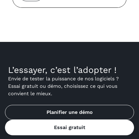
L’essayer, c’est l’adopter !
Envie de tester la puissance de nos logiciels ?
Essai gratuit ou démo, choisissez ce qui vous
convient le mieux.
Planifier une démo
Essai gratuit