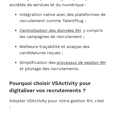
sociétés de services et du numérique :
Intégration native avec des plateformes de
recrutement comme TalentPlug ;
Centralisation des données RH
, y compris
les campagnes de recrutement ;
Meilleure traçabilité et analyse des
candidatures reçues ;
Simplification des
processus de gestion RH
et pilotage des recrutements.
Pourquoi choisir VSActivity pour
digitaliser vos recrutements ?
Adopter VSActivity pour votre gestion RH, c’est
: