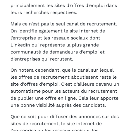
principalement les sites d’offres d’emploi dans
leurs recherches respectives.
Mais ce n’est pas le seul canal de recrutement.
On identifie également le site Internet de
l’entreprise et les réseaux sociaux dont
LinkedIn qui représente la plus grande
communauté de demandeurs d’emploi et
d’entreprises qui recrutent.
On notera cependant, que le canal sur lequel
les offres de recrutement aboutissent reste le
site d’offres d’emploi. C’est d’ailleurs devenu un
automatisme pour les acteurs du recrutement
de publier une offre en ligne. Cela leur apporte
une bonne visibilité auprès des candidats.
Que ce soit pour diffuser des annonces sur des
sites de recrutement, le site internet de
l’entreprise ou les réseaux sociaux, les