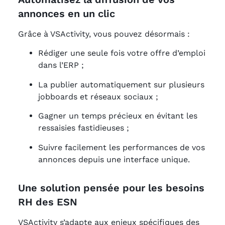
annonces en un clic
Grâce à VSActivity, vous pouvez désormais :
Rédiger une seule fois votre offre d’emploi
dans l’ERP ;
La publier automatiquement sur plusieurs
jobboards et réseaux sociaux ;
Gagner un temps précieux en évitant les
ressaisies fastidieuses ;
Suivre facilement les performances de vos
annonces depuis une interface unique.
Une solution pensée pour les besoins
RH des ESN
VSActivity s’adapte aux enjeux spécifiques des