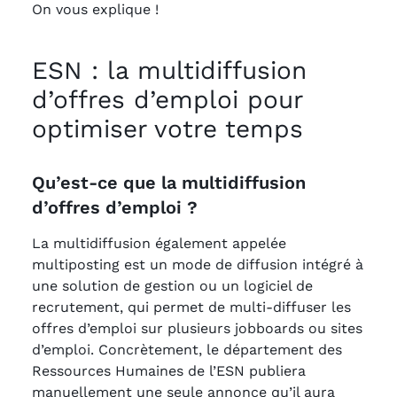
On vous explique !
ESN : la multidiffusion
d’offres d’emploi pour
optimiser votre temps
Qu’est-ce que la multidiffusion
d’offres d’emploi ?
La multidiffusion également appelée
multiposting est un mode de diffusion intégré à
une solution de gestion ou un logiciel de
recrutement, qui permet de multi-diffuser les
offres d’emploi sur plusieurs jobboards ou sites
d’emploi. Concrètement, le département des
Ressources Humaines de l’ESN publiera
manuellement une seule annonce qu’il aura