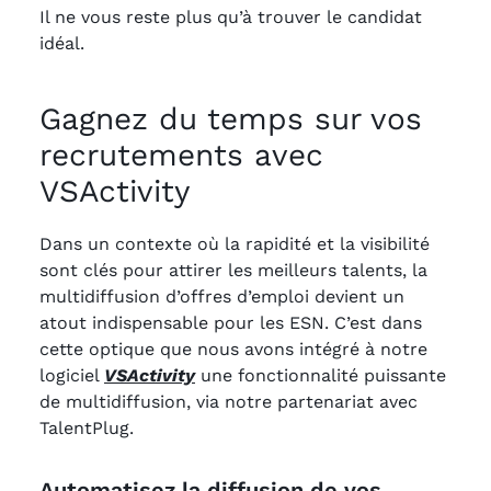
Il ne vous reste plus qu’à trouver le candidat
idéal.
Gagnez du temps sur vos
recrutements avec
VSActivity
Dans un contexte où la rapidité et la visibilité
sont clés pour attirer les meilleurs talents, la
multidiffusion d’offres d’emploi devient un
atout indispensable pour les ESN. C’est dans
cette optique que nous avons intégré à notre
logiciel
VSActivity
une fonctionnalité puissante
de multidiffusion, via notre partenariat avec
TalentPlug.
Automatisez la diffusion de vos