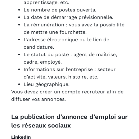
apprentissage, etc.
Le nombre de postes ouverts.
La date de démarrage prévisionnelle.
La rémunération : vous avez la possibilité
de mettre une fourchette.
L’adresse électronique ou le lien de
candidature.
Le statut du poste : agent de maîtrise,
cadre, employé.
Informations sur l’entreprise : secteur
d’activité, valeurs, histoire, etc.
Lieu géographique.
Vous devez créer un compte recruteur afin de
diffuser vos annonces.
La publication d’annonce d’emploi sur
les réseaux sociaux
LinkedIn