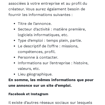
associées à votre entreprise et au profil du
créateur. Vous aurez également besoin de
fournir les informations suivantes :
Titre de l’annonce.
Secteur d’activité : matière première,
logiciels informatiques, etc.
Type d’emploi : temps plein, partie.
Le descriptif de l’offre : missions,
compétences, profil.
Personne à contacter.
Informations sur l’entreprise : histoire,
valeurs, etc.
Lieu géographique.
En somme, les mêmes informations que pour
une annonce sur un site d’emploi.
Facebook et Instagram
Il existe d’autres réseaux sociaux sur lesquels