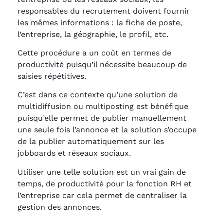
responsables du recrutement doivent fournir
les mêmes informations : la fiche de poste,
l’entreprise, la géographie, le profil, etc.
Cette procédure a un coût en termes de
productivité puisqu’il nécessite beaucoup de
saisies répétitives.
C’est dans ce contexte qu’une solution de
multidiffusion ou multiposting est bénéfique
puisqu’elle permet de publier manuellement
une seule fois l’annonce et la solution s’occupe
de la publier automatiquement sur les
jobboards et réseaux sociaux.
Utiliser une telle solution est un vrai gain de
temps, de productivité pour la fonction RH et
l’entreprise car cela permet de centraliser la
gestion des annonces.