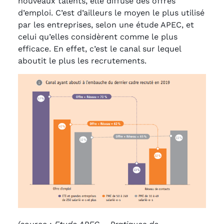
nouveaux talents, elle diffuse des offres
d’emploi. C’est d’ailleurs le moyen le plus utilisé
par les entreprises, selon une étude APEC, et
celui qu’elles considèrent comme le plus
efficace. En effet, c’est le canal sur lequel
aboutit le plus les recrutements.