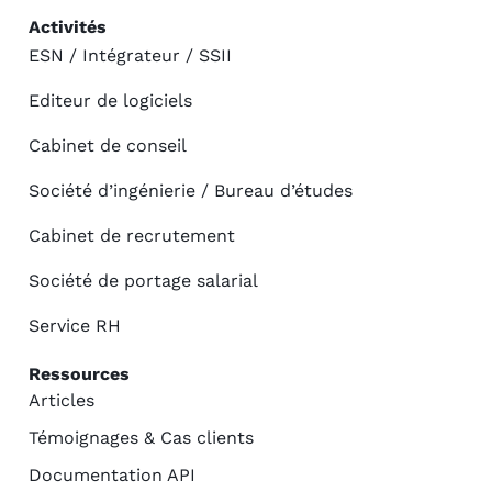
Activités
ESN / Intégrateur / SSII
Editeur de logiciels
Cabinet de conseil
Société d’ingénierie / Bureau d’études
Cabinet de recrutement
Société de portage salarial
Service RH
Ressources
Articles
Témoignages & Cas clients
Documentation API