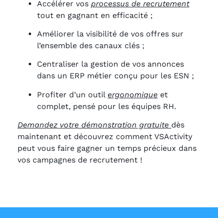
Accélérer vos
processus de recrutement
tout en gagnant en efficacité ;
Améliorer la visibilité de vos offres sur
l’ensemble des canaux clés ;
Centraliser la gestion de vos annonces
dans un ERP métier conçu pour les ESN ;
Profiter d’un outil
ergonomique
et
complet, pensé pour les équipes RH.
Demandez votre démonstration gratuite
dès
maintenant et découvrez comment VSActivity
peut vous faire gagner un temps précieux dans
vos campagnes de recrutement !