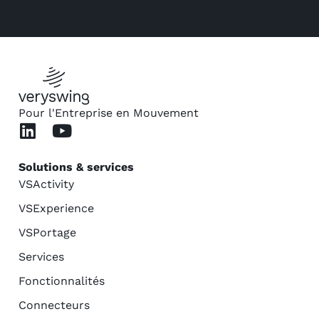
Pour l'Entreprise en Mouvement
Solutions & services
VSActivity
VSExperience
VSPortage
Services
Fonctionnalités
Connecteurs