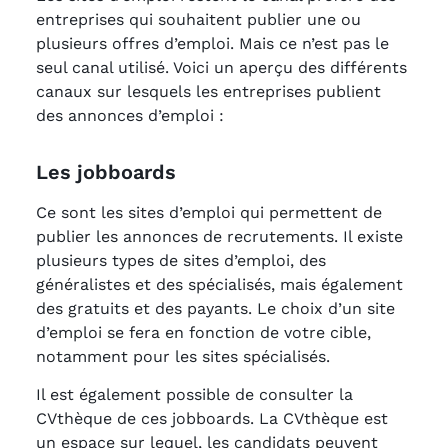
entreprises qui souhaitent publier une ou
plusieurs offres d’emploi. Mais ce n’est pas le
seul canal utilisé. Voici un aperçu des différents
canaux sur lesquels les entreprises publient
des annonces d’emploi :
Les jobboards
Ce sont les sites d’emploi qui permettent de
publier les annonces de recrutements. Il existe
plusieurs types de sites d’emploi, des
généralistes et des spécialisés, mais également
des gratuits et des payants. Le choix d’un site
d’emploi se fera en fonction de votre cible,
notamment pour les sites spécialisés.
Il est également possible de consulter la
CVthèque de ces jobboards. La CVthèque est
un espace sur lequel, les candidats peuvent