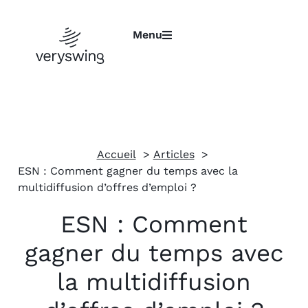
Menu
Accueil
Articles
ESN : Comment gagner du temps avec la
multidiffusion d’offres d’emploi ?
ESN : Comment
gagner du temps avec
la multidiffusion