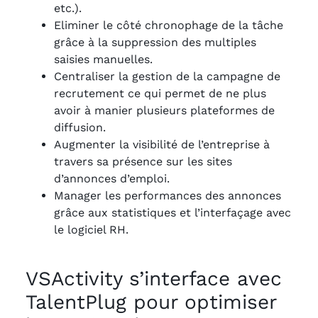
etc.).
Eliminer le côté chronophage de la tâche
grâce à la suppression des multiples
saisies manuelles.
Centraliser la gestion de la campagne de
recrutement ce qui permet de ne plus
avoir à manier plusieurs plateformes de
diffusion.
Augmenter la visibilité de l’entreprise à
travers sa présence sur les sites
d’annonces d’emploi.
Manager les performances des annonces
grâce aux statistiques et l’interfaçage avec
le logiciel RH.
VSActivity s’interface avec
TalentPlug pour optimiser