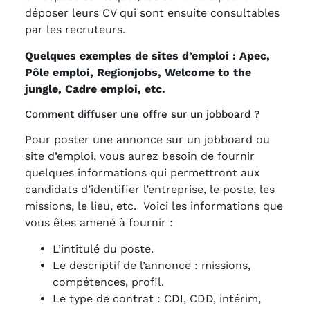
déposer leurs CV qui sont ensuite consultables
par les recruteurs.
Quelques exemples de sites d’emploi : Apec,
Pôle emploi, Regionjobs, Welcome to the
jungle, Cadre emploi, etc.
Comment diffuser une offre sur un jobboard ?
Pour poster une annonce sur un jobboard ou
site d’emploi, vous aurez besoin de fournir
quelques informations qui permettront aux
candidats d’identifier l’entreprise, le poste, les
missions, le lieu, etc. Voici les informations que
vous êtes amené à fournir :
L’intitulé du poste.
Le descriptif de l’annonce : missions,
compétences, profil.
Le type de contrat : CDI, CDD, intérim,