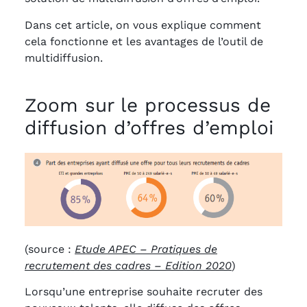
Dans cet article, on vous explique comment
cela fonctionne et les avantages de l’outil de
multidiffusion.
Zoom sur le processus de
diffusion d’offres d’emploi
(source :
Etude APEC – Pratiques de
recrutement des cadres – Edition 2020
)
Lorsqu’une entreprise souhaite recruter des