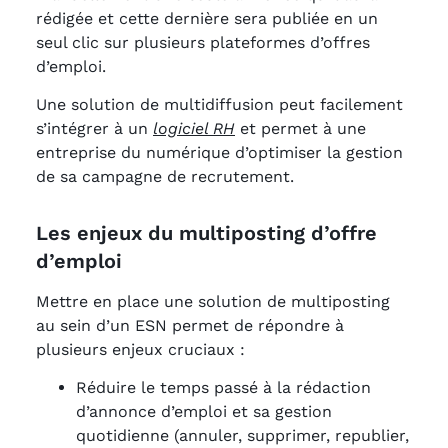
rédigée et cette dernière sera publiée en un
seul clic sur plusieurs plateformes d’offres
d’emploi.
Une solution de multidiffusion peut facilement
s’intégrer à un
logiciel RH
et permet à une
entreprise du numérique d’optimiser la gestion
de sa campagne de recrutement.
Les enjeux du multiposting d’offre
d’emploi
Mettre en place une solution de multiposting
au sein d’un ESN permet de répondre à
plusieurs enjeux cruciaux :
Réduire le temps passé à la rédaction
d’annonce d’emploi et sa gestion
quotidienne (annuler, supprimer, republier,