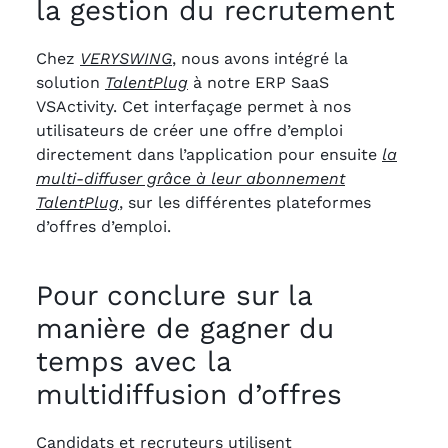
la gestion du recrutement
Chez
VERYSWING
, nous avons intégré la
solution
TalentPlug
à notre ERP SaaS
VSActivity. Cet interfaçage permet à nos
utilisateurs de créer une offre d’emploi
directement dans l’application pour ensuite
la
multi-diffuser grâce à leur abonnement
TalentPlug
, sur les différentes plateformes
d’offres d’emploi.
Pour conclure sur la
manière de gagner du
temps avec la
multidiffusion d’offres
Candidats et recruteurs utilisent