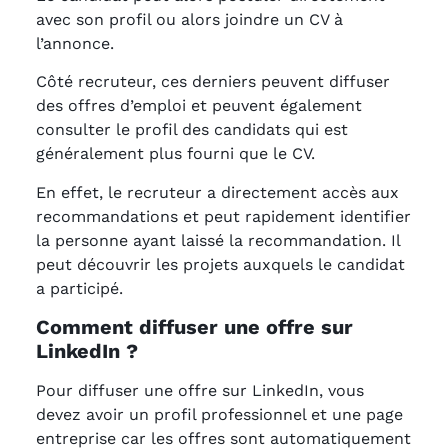
avec son profil ou alors joindre un CV à
l’annonce.
Côté recruteur, ces derniers peuvent diffuser
des offres d’emploi et peuvent également
consulter le profil des candidats qui est
généralement plus fourni que le CV.
En effet, le recruteur a directement accès aux
recommandations et peut rapidement identifier
la personne ayant laissé la recommandation. Il
peut découvrir les projets auxquels le candidat
a participé.
Comment diffuser une offre sur
LinkedIn ?
Pour diffuser une offre sur LinkedIn, vous
devez avoir un profil professionnel et une page
entreprise car les offres sont automatiquement