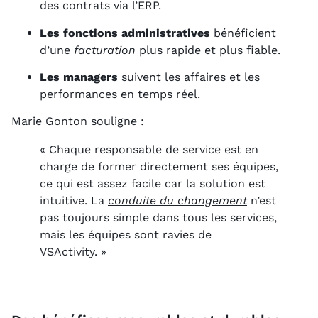
des contrats via l’ERP.
Les fonctions administratives
bénéficient
d’une
facturation
plus rapide et plus fiable.
Les managers
suivent les affaires et les
performances en temps réel.
Marie Gonton souligne :
« Chaque responsable de service est en
charge de former directement ses équipes,
ce qui est assez facile car la solution est
intuitive. La
conduite du changement
n’est
pas toujours simple dans tous les services,
mais les équipes sont ravies de
VSActivity. »