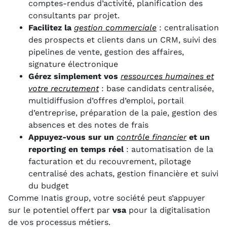
comptes-rendus d’activité, planification des
consultants par projet.
Facilitez la
gestion commerciale
: centralisation
des prospects et clients dans un CRM, suivi des
pipelines de vente, gestion des affaires,
signature électronique
Gérez simplement vos
ressources humaines et
votre recrutement
: base candidats centralisée,
multidiffusion d’offres d’emploi, portail
d’entreprise, préparation de la paie, gestion des
absences et des notes de frais
Appuyez-vous sur un
contrôle financier
et un
reporting en temps réel
: automatisation de la
facturation et du recouvrement, pilotage
centralisé des achats, gestion financière et suivi
du budget
Comme Inatis group, votre société peut s’appuyer
sur le potentiel offert par
vsa
pour la digitalisation
de vos processus métiers.