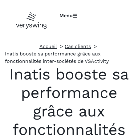
Menu
Accueil
Cas clients
Inatis booste sa performance grâce aux
fonctionnalités inter-sociétés de VSActivity
Inatis booste sa
performance
grâce aux
fonctionnalités