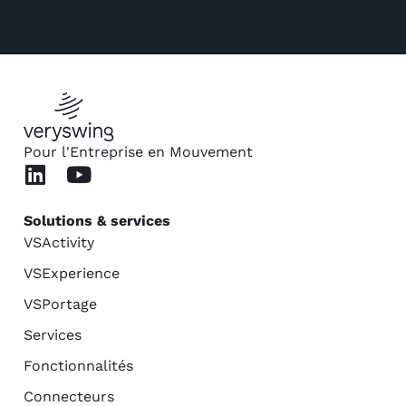
Pour l'Entreprise en Mouvement
Solutions & services
VSActivity
VSExperience
VSPortage
Services
Fonctionnalités
Connecteurs