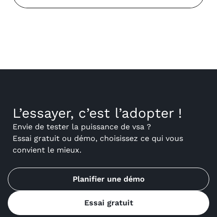
L’essayer, c’est l’adopter !
Envie de tester la puissance de vsa ?
Essai gratuit ou démo, choisissez ce qui vous
convient le mieux.
Planifier une démo
Essai gratuit