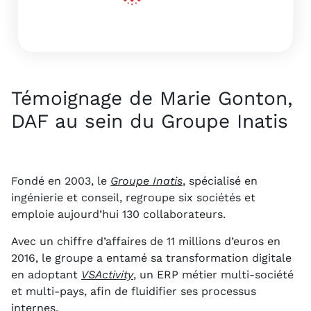
S
N
Témoignage de Marie Gonton,
DAF au sein du Groupe Inatis
Fondé en 2003, le
Groupe Inatis
, spécialisé en
ingénierie et conseil, regroupe six sociétés et
emploie aujourd’hui 130 collaborateurs.
Avec un chiffre d’affaires de 11 millions d’euros en
2016, le groupe a entamé sa transformation digitale
en adoptant
VSActivity
, un ERP métier multi-société
et multi-pays, afin de fluidifier ses processus
internes.