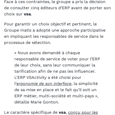
Face à ces contraintes, le groupe a pris la décision
de consulter cinq éditeurs d’ERP avant de porter son
choix sur
vsa
.
Pour garantir un choix objectif et pertinent, le
Groupe Inatis a adopté une approche participative
en impliquant les responsables de service dans le
processus de sélection.
« Nous avons demandé à chaque
responsable de service de voter pour l’ERP
de leur choix, sans leur communiquer la
tarification afin de ne pas les influencer.
L’ERP VSActivity a été choisi pour
l’
ergonomie de son interface
, la simplicité
de sa mise en place et le fait qu’il soit un
ERP métier, multi-société et multi-pays »,
détaille Marie Gonton.
Le caractère spécifique de
vsa
,
conçu pour les