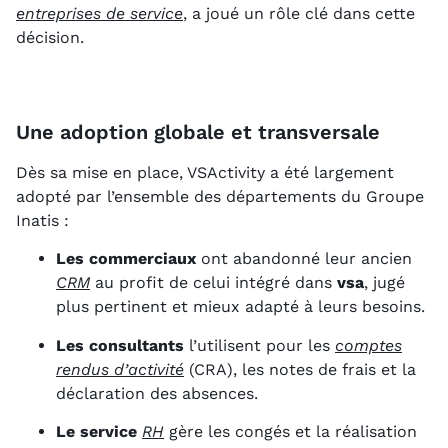
entreprises de service
, a joué un rôle clé dans cette
décision.
Une adoption globale et transversale
Dès sa mise en place, VSActivity a été largement
adopté par l’ensemble des départements du Groupe
Inatis :
Les commerciaux
ont abandonné leur ancien
CRM
au profit de celui intégré dans
vsa
, jugé
plus pertinent et mieux adapté à leurs besoins.
Les consultants
l’utilisent pour les
comptes
rendus d’activité
(CRA), les notes de frais et la
déclaration des absences.
Le service
RH
gère les congés et la réalisation