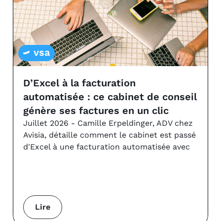
vsa
D’Excel à la facturation
automatisée : ce cabinet de conseil
génère ses factures en un clic
Juillet 2026 - Camille Erpeldinger, ADV chez
Avisia, détaille comment le cabinet est passé
d'Excel à une facturation automatisée avec
Lire