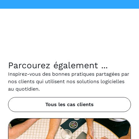
Parcourez également ...
Inspirez-vous des bonnes pratiques partagées par
nos clients qui utilisent nos solutions logicielles
au quotidien.
Tous les cas clients