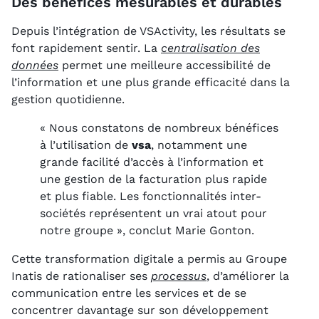
Des bénéfices mesurables et durables
Depuis l’intégration de VSActivity, les résultats se
font rapidement sentir. La
centralisation des
données
permet une meilleure accessibilité de
l’information et une plus grande efficacité dans la
gestion quotidienne.
« Nous constatons de nombreux bénéfices
à l’utilisation de
vsa
, notamment une
grande facilité d’accès à l’information et
une gestion de la facturation plus rapide
et plus fiable. Les fonctionnalités inter-
sociétés représentent un vrai atout pour
notre groupe », conclut Marie Gonton.
Cette transformation digitale a permis au Groupe
Inatis de rationaliser ses
processus
, d’améliorer la
communication entre les services et de se
concentrer davantage sur son développement