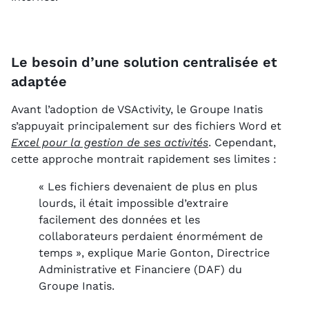
Le besoin d’une solution centralisée et
adaptée
Avant l’adoption de VSActivity, le Groupe Inatis
s’appuyait principalement sur des fichiers Word et
Excel pour la gestion de ses activités
. Cependant,
cette approche montrait rapidement ses limites :
« Les fichiers devenaient de plus en plus
lourds, il était impossible d’extraire
facilement des données et les
collaborateurs perdaient énormément de
temps », explique Marie Gonton, Directrice
Administrative et Financiere (DAF) du
Groupe Inatis.