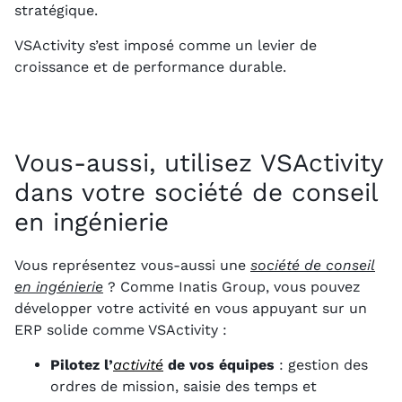
stratégique.
VSActivity s’est imposé comme un levier de
croissance et de performance durable.
Vous-aussi, utilisez VSActivity
dans votre société de conseil
en ingénierie
Vous représentez vous-aussi une
société de conseil
en ingénierie
? Comme Inatis Group, vous pouvez
développer votre activité en vous appuyant sur un
ERP solide comme VSActivity :
Pilotez l’
activité
de vos équipes
: gestion des
ordres de mission, saisie des temps et