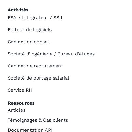
Activités
ESN / Intégrateur / SSII
Editeur de logiciels
Cabinet de conseil
Société d’ingénierie / Bureau d’études
Cabinet de recrutement
Société de portage salarial
Service RH
Ressources
Articles
Témoignages & Cas clients
Documentation API