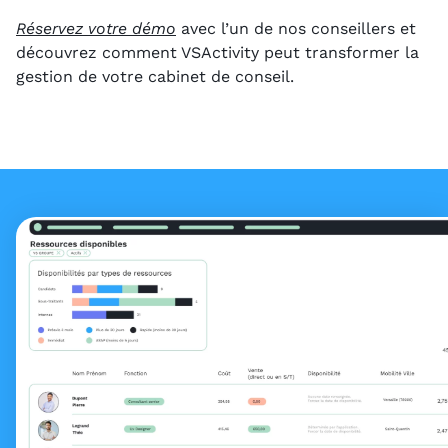
Réservez votre démo
avec l’un de nos conseillers et
découvrez comment VSActivity peut transformer la
gestion de votre cabinet de conseil.