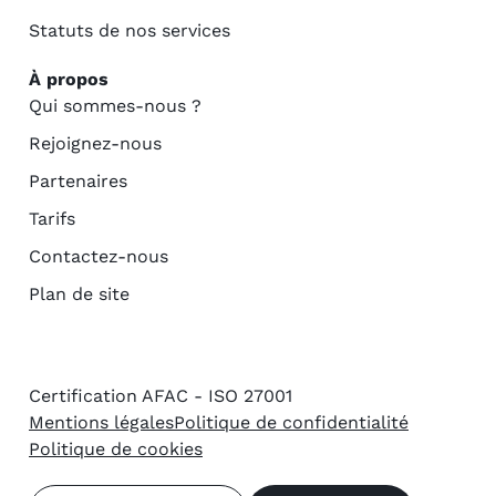
Statuts de nos services
À propos
Qui sommes-nous ?
Rejoignez-nous
Partenaires
Tarifs
Contactez-nous
Plan de site
Certification AFAC - ISO 27001
Mentions légales
Politique de confidentialité
Politique de cookies