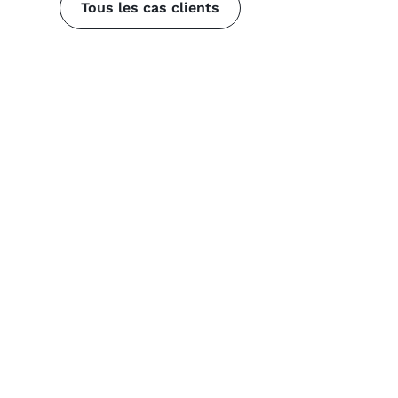
Tous les cas clients