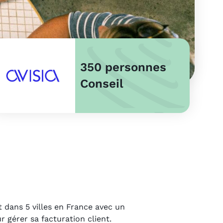
350 personnes
Conseil
t dans 5 villes en France avec un
r gérer sa facturation client.