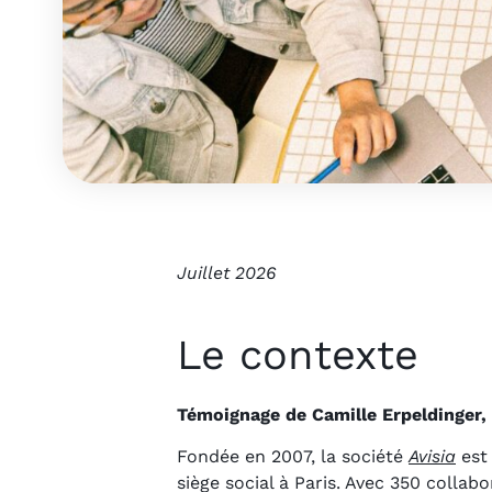
Juillet 2026
Le contexte
Témoignage de Camille Erpeldinger,
Fondée en 2007, la société
Avisia
est 
siège social à Paris. Avec 350 collabo