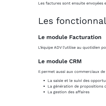
Les factures sont ensuite envoyées e
Les fonctionnal
Le module Facturation
L’équipe ADV l’utilise au quotidien p
Le module CRM
Il permet aussi aux commerciaux de c
La saisie et le suivi des opportu
La génération de propositions
La gestion des affaires