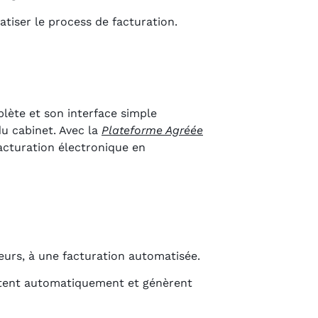
atiser le process de facturation.
lète et son interface simple
du cabinet. Avec la
Plateforme Agréée
facturation électronique en
reurs, à une facturation automatisée.
ontent automatiquement et génèrent