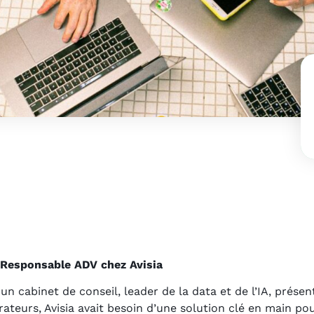
 Responsable ADV chez Avisia
un cabinet de conseil, leader de la data et de l’IA, présen
rateurs, Avisia avait besoin d’une solution clé en main pou