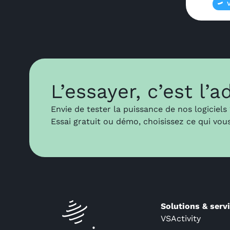
L’essayer, c’est l’a
Envie de tester la puissance de nos logiciels
Essai gratuit ou démo, choisissez ce qui vou
Solutions & serv
VSActivity