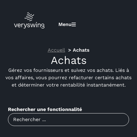
Menu
Accueil
Achats
Achats
Gérez vos fournisseurs et suivez vos achats. Liés à
vos affaires, vous pourrez refacturer certains achats
et déterminer votre rentabilité instantanément.
Rechercher une fonctionnalité