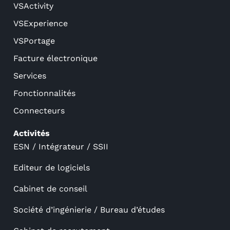
VSActivity
VSExperience
VSPortage
Facture électronique
Services
Fonctionnalités
Connecteurs
Activités
ESN / Intégrateur / SSII
Editeur de logiciels
Cabinet de conseil
Société d’ingénierie / Bureau d’études