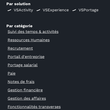
Par solution
VSActivity
VSExperience
VSPortage
Par catégorie
Suivi des temps & activités
Ressources Humaines
Recrutement
Portail d'entreprise
Portage salarial
Paie
Notes de frais
Gestion financière
Gestion des affaires
Fonctionnalités transverses