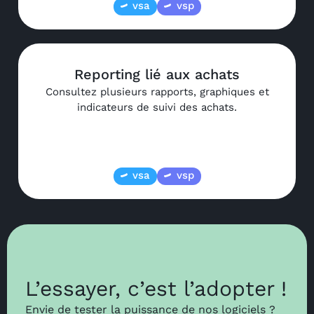
vsa
vsp
Reporting lié aux achats
Consultez plusieurs rapports, graphiques et
indicateurs de suivi des achats.
vsa
vsp
L’essayer, c’est l’adopter !
Envie de tester la puissance de nos logiciels ?