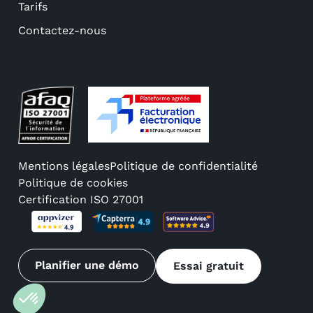
Tarifs
Contactez-nous
Mentions légales
Politique de confidentialité
Politique de cookies
Certification ISO 27001
Planifier une démo
Essai gratuit