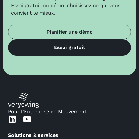
Essai gratuit ou démo, choisissez ce qui vous
convient le mieux.
Planifier une démo
Essai gratuit
Pour l'Entreprise en Mouvement
Solutions & services