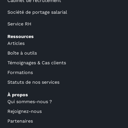
Cabinet de recrutement
Société de portage salarial
Service RH
Ressources
Articles
Boîte à outils
Témoignages & Cas clients
Formations
Statuts de nos services
À propos
Qui sommes-nous ?
Rejoignez-nous
Partenaires