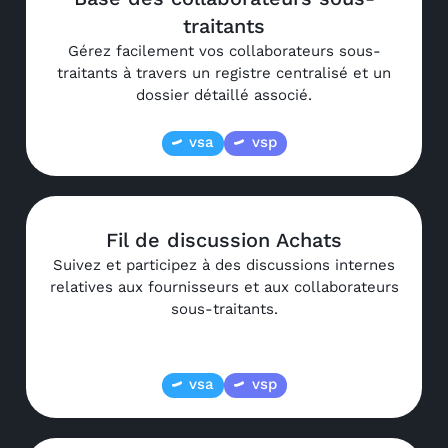
traitants
Gérez facilement vos collaborateurs sous-
traitants à travers un registre centralisé et un
dossier détaillé associé.
vsa
vsp
Fil de discussion Achats
Suivez et participez à des discussions internes
relatives aux fournisseurs et aux collaborateurs
sous-traitants.
vsa
vsp