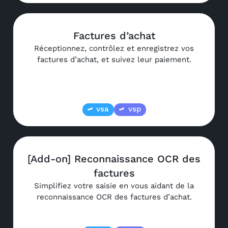
Factures d’achat
Réceptionnez, contrôlez et enregistrez vos
factures d’achat, et suivez leur paiement.
vsa
vsp
[Add-on] Reconnaissance OCR des
factures
Simplifiez votre saisie en vous aidant de la
reconnaissance OCR des factures d’achat.