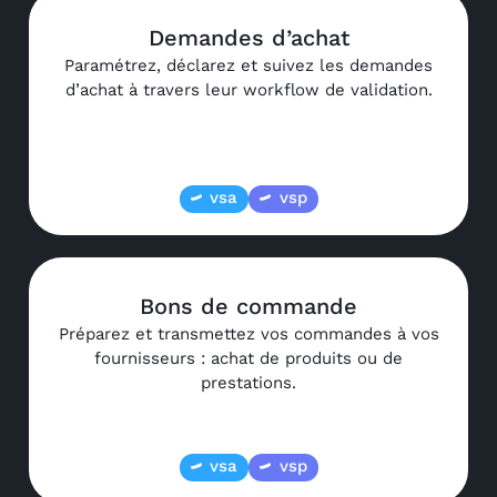
Demandes d’achat
Paramétrez, déclarez et suivez les demandes
d’achat à travers leur workflow de validation.
vsa
vsp
Bons de commande
Préparez et transmettez vos commandes à vos
fournisseurs : achat de produits ou de
prestations.
vsa
vsp