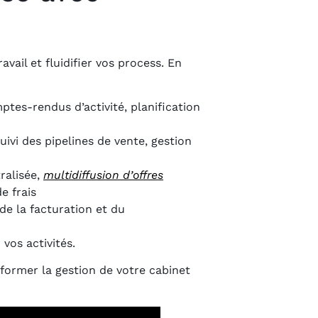
vail et fluidifier vos process. En
ptes-rendus d’activité, planification
suivi des pipelines de vente, gestion
ralisée,
multidiffusion d’offres
e frais
de la facturation et du
vos activités.
former la gestion de votre cabinet