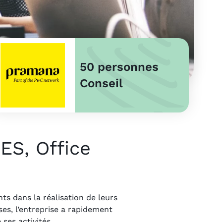
50 personnes
Conseil
ES, Office
ts dans la réalisation de leurs
es, l’entreprise a rapidement
ses activités.