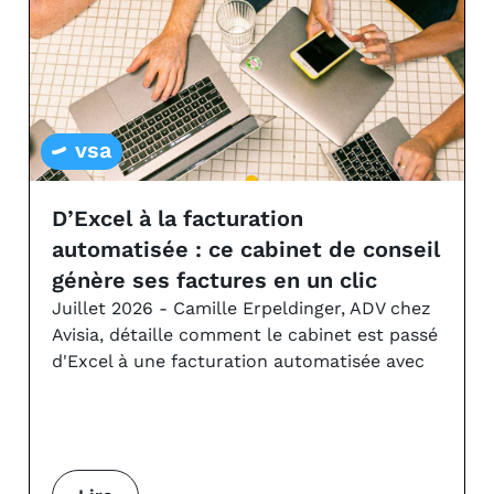
vsa
D’Excel à la facturation
automatisée : ce cabinet de conseil
génère ses factures en un clic
Juillet 2026 - Camille Erpeldinger, ADV chez
Avisia, détaille comment le cabinet est passé
d'Excel à une facturation automatisée avec