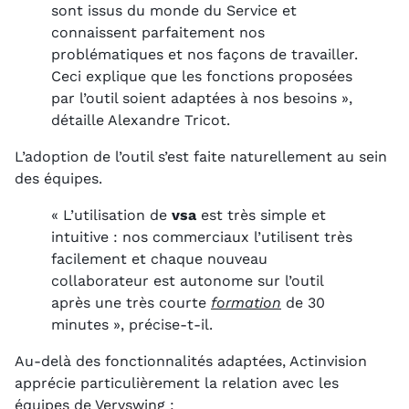
sont issus du monde du Service et
connaissent parfaitement nos
problématiques et nos façons de travailler.
Ceci explique que les fonctions proposées
par l’outil soient adaptées à nos besoins »,
détaille Alexandre Tricot.
L’adoption de l’outil s’est faite naturellement au sein
des équipes.
« L’utilisation de
vsa
est très simple et
intuitive : nos commerciaux l’utilisent très
facilement et chaque nouveau
collaborateur est autonome sur l’outil
après une très courte
formation
de 30
minutes », précise-t-il.
Au-delà des fonctionnalités adaptées, Actinvision
apprécie particulièrement la relation avec les
équipes de Veryswing :