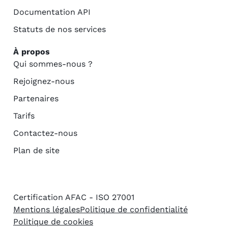
Documentation API
Statuts de nos services
À propos
Qui sommes-nous ?
Rejoignez-nous
Partenaires
Tarifs
Contactez-nous
Plan de site
Certification AFAC - ISO 27001
Mentions légales
Politique de confidentialité
Politique de cookies