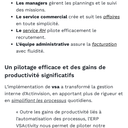
Les managers
gèrent les plannings et le suivi
des missions.
Le service commercial
crée et suit les
affaires
en toute simplicité.
Le
service RH
pilote efficacement le
recrutement.
L’équipe administrative
assure la
facturation
avec fluidité.
Un pilotage efficace et des gains de
productivité significatifs
L’implémentation de
vsa
a transformé la gestion
interne d’Actinvision, en apportant plus de rigueur et
en
simplifiant les processus
quotidiens.
« Outre les gains de productivité liés à
l’automatisation des processus, l’ERP
VSActivity nous permet de piloter notre