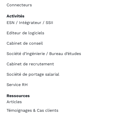
Connecteurs
Activités
ESN / Intégrateur / SSII
Editeur de logiciels
Cabinet de conseil
Société d’ingénierie / Bureau d’études
Cabinet de recrutement
Société de portage salarial
Service RH
Ressources
Articles
Témoignages & Cas clients