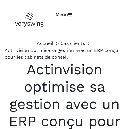
Menu
Accueil
Cas clients
Actinvision optimise sa gestion avec un ERP conçu
pour les cabinets de conseil
Actinvision
optimise sa
gestion avec un
ERP conçu pour