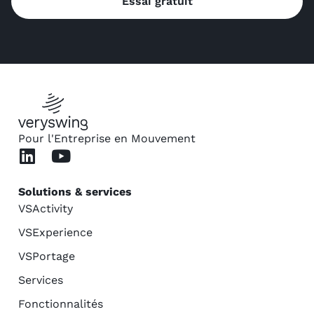
Essai gratuit
Pour l'Entreprise en Mouvement
Solutions & services
VSActivity
VSExperience
VSPortage
Services
Fonctionnalités