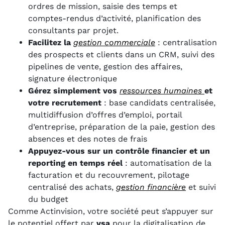
ordres de mission, saisie des temps et
comptes-rendus d’activité, planification des
consultants par projet.
Facilitez la
gestion commerciale
: centralisation
des prospects et clients dans un CRM, suivi des
pipelines de vente, gestion des affaires,
signature électronique
Gérez simplement vos
ressources humaines
et
votre recrutement
: base candidats centralisée,
multidiffusion d’offres d’emploi, portail
d’entreprise, préparation de la paie, gestion des
absences et des notes de frais
Appuyez-vous sur un contrôle financier et un
reporting en temps réel
: automatisation de la
facturation et du recouvrement, pilotage
centralisé des achats,
gestion financière
et suivi
du budget
Comme Actinvision, votre société peut s’appuyer sur
le potentiel offert par
vsa
pour la digitalisation de