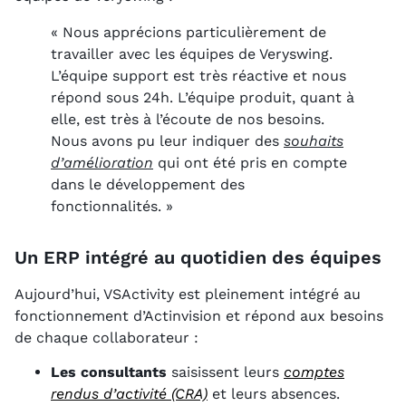
« Nous apprécions particulièrement de
travailler avec les équipes de Veryswing.
L’équipe support est très réactive et nous
répond sous 24h. L’équipe produit, quant à
elle, est très à l’écoute de nos besoins.
Nous avons pu leur indiquer des
souhaits
d’amélioration
qui ont été pris en compte
dans le développement des
fonctionnalités. »
Un ERP intégré au quotidien des équipes
Aujourd’hui, VSActivity est pleinement intégré au
fonctionnement d’Actinvision et répond aux besoins
de chaque collaborateur :
Les consultants
saisissent leurs
comptes
rendus d’activité (CRA)
et leurs absences.