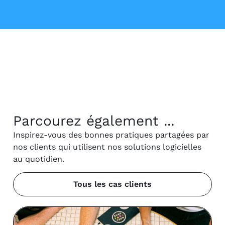
Parcourez également ...
Inspirez-vous des bonnes pratiques partagées par
nos clients qui utilisent nos solutions logicielles
au quotidien.
Tous les cas clients