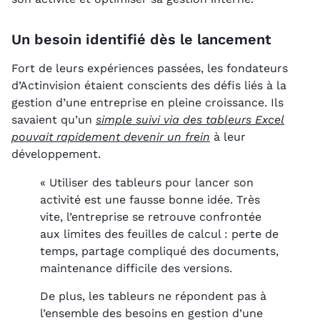
Un besoin identifié dès le lancement
Fort de leurs expériences passées, les fondateurs
d’Actinvision étaient conscients des défis liés à la
gestion d’une entreprise en pleine croissance. Ils
savaient qu’un
simple suivi via des tableurs Excel
pouvait rapidement devenir un frein
à leur
développement.
« Utiliser des tableurs pour lancer son
activité est une fausse bonne idée. Très
vite, l’entreprise se retrouve confrontée
aux limites des feuilles de calcul : perte de
temps, partage compliqué des documents,
maintenance difficile des versions.
De plus, les tableurs ne répondent pas à
l’ensemble des besoins en gestion d’une