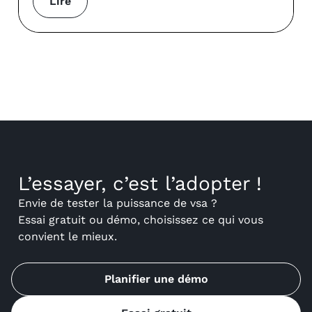
Lire
L’essayer, c’est l’adopter !
Envie de tester la puissance de vsa ?
Essai gratuit ou démo, choisissez ce qui vous
convient le mieux.
Planifier une démo