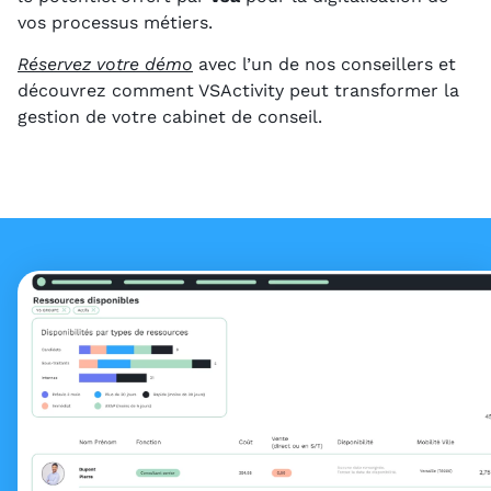
vos processus métiers.
Réservez votre démo
avec l’un de nos conseillers et
découvrez comment VSActivity peut transformer la
gestion de votre cabinet de conseil.