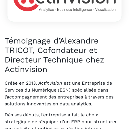
S
N
Témoignage d’Alexandre
TRICOT, Cofondateur et
Directeur Technique chez
Actinvision
Créée en 2013,
Actinvision
est une Entreprise de
Services du Numérique (ESN) spécialisée dans
l’accompagnement des entreprises à travers des
solutions innovantes en data analytics.
Dès ses débuts, l’entreprise a fait le choix
stratégique de s’équiper d’un ERP pour structurer
son activité et optimiser sa gestion interne.