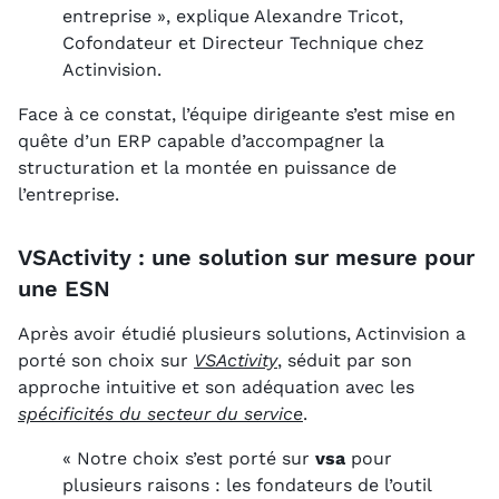
entreprise », explique Alexandre Tricot,
Cofondateur et Directeur Technique chez
Actinvision.
Face à ce constat, l’équipe dirigeante s’est mise en
quête d’un ERP capable d’accompagner la
structuration et la montée en puissance de
l’entreprise.
VSActivity : une solution sur mesure pour
une ESN
Après avoir étudié plusieurs solutions, Actinvision a
porté son choix sur
VSActivity
, séduit par son
approche intuitive et son adéquation avec les
spécificités du secteur du service
.
« Notre choix s’est porté sur
vsa
pour
plusieurs raisons : les fondateurs de l’outil