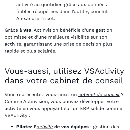
activité au quotidien grâce aux données
fiables récupérées dans l’outil », conclut
Alexandre Tricot.
Grâce à
vsa
, Actinvision bénéficie d’une gestion
optimisée et d’une meilleure visibilité sur son
activité, garantissant une prise de décision plus
rapide et plus éclairée.
Vous-aussi, utilisez VSActivity
dans votre cabinet de conseil
Vous représentez vous-aussi un
cabinet de conseil
?
Comme Actinvision, vous pouvez développer votre
activité en vous appuyant sur un ERP solide comme
VSActivity :
Pilotez l’
activité
de vos équipes
: gestion des