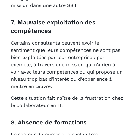
mission dans une autre SSII.
7. Mauvaise exploitation des
compétences
Certains consultants peuvent avoir le
sentiment que leurs compétences ne sont pas
bien exploitées par leur entreprise : par
exemple, à travers une mission qui n’a rien à
voir avec leurs compétences ou qui propose un
niveau trop bas d’intérêt ou d’expérience à
mettre en œuvre.
Cette situation fait naître de la frustration chez
le collaborateur en IT.
8. Absence de formations
Le secteur du numérique évolue très