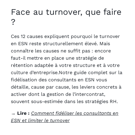
Face au turnover, que faire
?
Ces 12 causes expliquent pourquoi le turnover
en ESN reste structurellement élevé. Mais
connaître les causes ne suffit pas : encore
faut-il mettre en place une stratégie de
rétention adaptée à votre structure et à votre
culture d’entreprise.Notre guide complet sur la
fidélisation des consultants en ESN vous
détaille, cause par cause, les leviers concrets à
activer dont la gestion de l’intercontrat,
souvent sous-estimée dans les stratégies RH.
→ Lire :
Comment fidéliser les consultants en
ESN et limiter le turnover