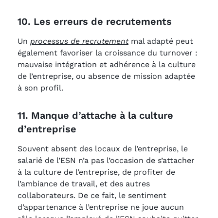
10. Les erreurs de recrutements
Un
processus de recrutement
mal adapté peut
également favoriser la croissance du turnover :
mauvaise intégration et adhérence à la culture
de l’entreprise, ou absence de mission adaptée
à son profil.
11. Manque d’attache à la culture
d’entreprise
Souvent absent des locaux de l’entreprise, le
salarié de l’ESN n’a pas l’occasion de s’attacher
à la culture de l’entreprise, de profiter de
l’ambiance de travail, et des autres
collaborateurs. De ce fait, le sentiment
d’appartenance à l’entreprise ne joue aucun