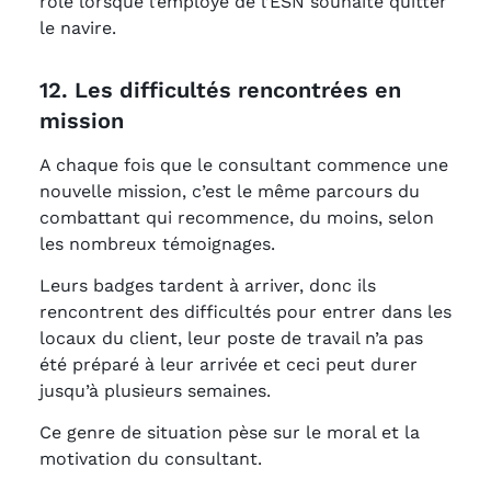
rôle lorsque l’employé de l’ESN souhaite quitter
le navire.
12. Les difficultés rencontrées en
mission
A chaque fois que le consultant commence une
nouvelle mission, c’est le même parcours du
combattant qui recommence, du moins, selon
les nombreux témoignages.
Leurs badges tardent à arriver, donc ils
rencontrent des difficultés pour entrer dans les
locaux du client, leur poste de travail n’a pas
été préparé à leur arrivée et ceci peut durer
jusqu’à plusieurs semaines.
Ce genre de situation pèse sur le moral et la
motivation du consultant.