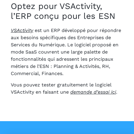
Optez pour VSActivity,
l’ERP conçu pour les ESN
VSActivity
est un ERP développé pour répondre
aux besoins spécifiques des Entreprises de
Services du Numérique. Le logiciel proposé en
mode SaaS couvrent une large palette de
fonctionnalités qui adressent les principaux
métiers de l’ESN : Planning & Activités, RH,
Commercial, Finances.
Vous pouvez tester gratuitement le logiciel
VSActivity en faisant une
demande d’essai ici
.