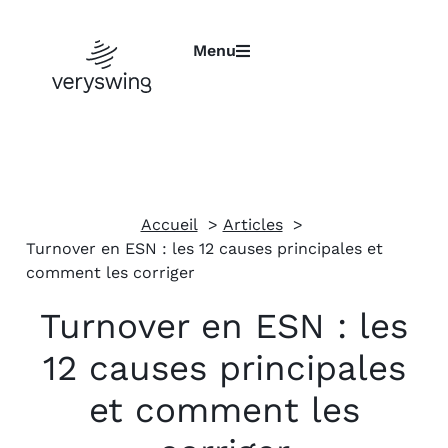
Menu
Accueil
Articles
Turnover en ESN : les 12 causes principales et
comment les corriger
Turnover en ESN : les
12 causes principales
et comment les