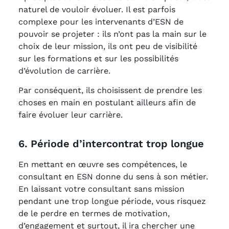
naturel de vouloir évoluer. Il est parfois
complexe pour les intervenants d’ESN de
pouvoir se projeter : ils n’ont pas la main sur le
choix de leur mission, ils ont peu de visibilité
sur les formations et sur les possibilités
d’évolution de carrière.
Par conséquent, ils choisissent de prendre les
choses en main en postulant ailleurs afin de
faire évoluer leur carrière.
6. Période d’intercontrat trop longue
En mettant en œuvre ses compétences, le
consultant en ESN donne du sens à son métier.
En laissant votre consultant sans mission
pendant une trop longue période, vous risquez
de le perdre en termes de motivation,
d’engagement et surtout, il ira chercher une