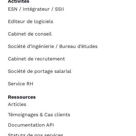
Activités
ESN / Intégrateur / SSII
Editeur de logiciels
Cabinet de conseil
Société d’ingénierie / Bureau d’études
Cabinet de recrutement
Société de portage salarial
Service RH
Ressources
Articles
Témoignages & Cas clients
Documentation API
Statuts de nos services