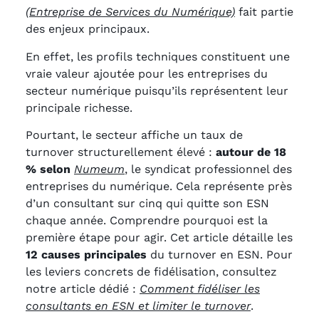
(Entreprise de Services du Numérique)
fait partie
des enjeux principaux.
En effet, les profils techniques constituent une
vraie valeur ajoutée pour les entreprises du
secteur numérique puisqu’ils représentent leur
principale richesse.
Pourtant, le secteur affiche un taux de
turnover structurellement élevé :
autour de 18
% selon
Numeum
, le syndicat professionnel des
entreprises du numérique. Cela représente près
d’un consultant sur cinq qui quitte son ESN
chaque année. Comprendre pourquoi est la
première étape pour agir. Cet article détaille les
12 causes principales
du turnover en ESN. Pour
les leviers concrets de fidélisation, consultez
notre article dédié :
Comment fidéliser les
consultants en ESN et limiter le turnover
.