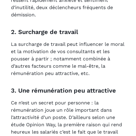
ressent rapidement anxiété et sentiment
d’inutilité, deux déclencheurs fréquents de
démission.
2. Surcharge de travail
La surcharge de travail peut influencer le moral
et la motivation de vos consultants et les
pousser à partir ; notamment combinée à
d’autres facteurs comme le mal-être, la
rémunération peu attractive, etc.
3. Une rémunération peu attractive
Ce n’est un secret pour personne : la
rémunération joue un rôle important dans
l’attractivité d’un poste. D’ailleurs selon une
étude Opinion Way, la première raison qui rend
heureux les salariés c’est le fait que le travail