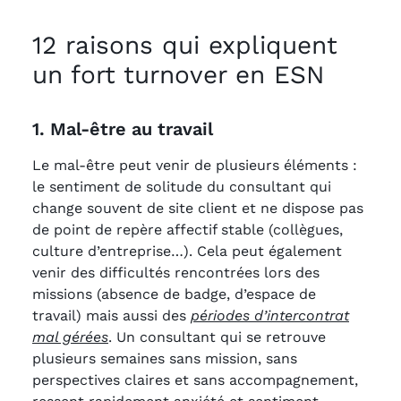
12 raisons qui expliquent
un fort turnover en ESN
1. Mal-être au travail
Le mal-être peut venir de plusieurs éléments :
le sentiment de solitude du consultant qui
change souvent de site client et ne dispose pas
de point de repère affectif stable (collègues,
culture d’entreprise…). Cela peut également
venir des difficultés rencontrées lors des
missions (absence de badge, d’espace de
travail) mais aussi des
périodes d’intercontrat
mal gérées
. Un consultant qui se retrouve
plusieurs semaines sans mission, sans
perspectives claires et sans accompagnement,