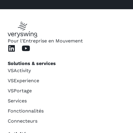
Pour l'Entreprise en Mouvement
Solutions & services
VSActivity
VSExperience
VSPortage
Services
Fonctionnalités
Connecteurs