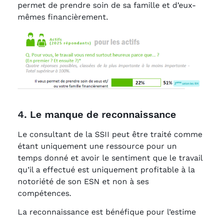
permet de prendre soin de sa famille et d’eux-
mêmes financièrement.
4. Le manque de reconnaissance
Le consultant de la SSII peut être traité comme
étant uniquement une ressource pour un
temps donné et avoir le sentiment que le travail
qu’il a effectué est uniquement profitable à la
notoriété de son ESN et non à ses
compétences.
La reconnaissance est bénéfique pour l’estime