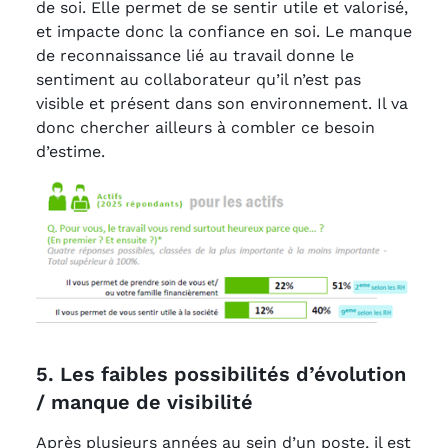
de soi. Elle permet de se sentir utile et valorisé,
et impacte donc la confiance en soi. Le manque
de reconnaissance lié au travail donne le
sentiment au collaborateur qu’il n’est pas
visible et présent dans son environnement. Il va
donc chercher ailleurs à combler ce besoin
d’estime.
5. Les faibles possibilités d’évolution
/ manque de visibilité
Après plusieurs années au sein d’un poste, il est