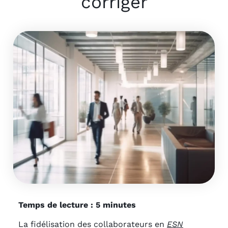
corriger
Temps de lecture : 5 minutes
La fidélisation des collaborateurs en
ESN