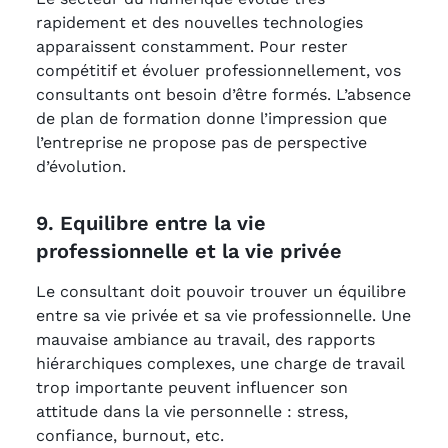
rapidement et des nouvelles technologies
apparaissent constamment. Pour rester
compétitif et évoluer professionnellement, vos
consultants ont besoin d’être formés. L’absence
de plan de formation donne l’impression que
l’entreprise ne propose pas de perspective
d’évolution.
9. Equilibre entre la vie
professionnelle et la vie privée
Le consultant doit pouvoir trouver un équilibre
entre sa vie privée et sa vie professionnelle. Une
mauvaise ambiance au travail, des rapports
hiérarchiques complexes, une charge de travail
trop importante peuvent influencer son
attitude dans la vie personnelle : stress,
confiance, burnout, etc.