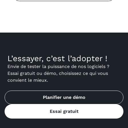
L’essayer, c’est l’adopter !
Envie de tester la puissance de nos logiciels ?
Essai gratuit ou démo, choisissez ce qui vous
convient le mieux.
Planifier une démo
Essai gratuit