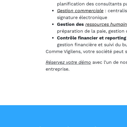
planification des consultants pa
Gestion commerciale
: centrali
signature électronique
Gestion des
ressources humain
préparation de la paie, gestion
Contrôle financier et reporting
gestion financière et suivi du b
Comme Vigilens, votre société peut s
Réservez votre démo
avec l’un de no
entreprise.