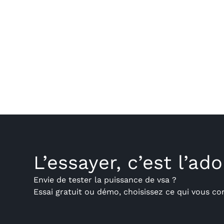
L’essayer, c’est l’ado
Envie de tester la puissance de vsa ?
Essai gratuit ou démo, choisissez ce qui vous co