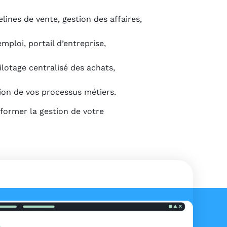
lines de vente, gestion des affaires,
mploi, portail d’entreprise,
lotage centralisé des achats,
tion de vos processus métiers.
former la gestion de votre