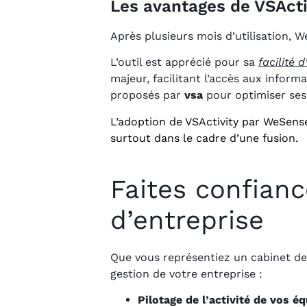
Les avantages de VSActi
Après plusieurs mois d’utilisation, 
L’outil est apprécié pour sa
facilité d
majeur, facilitant l’accès aux inform
proposés par
vsa
pour optimiser ses
L’adoption de VSActivity par WeSens
surtout dans le cadre d’une fusion.
Faites confianc
d’entreprise
Que vous représentiez un cabinet de c
gestion de votre entreprise :
Pilotage de l’activité de vos é