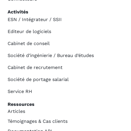
Activités
ESN / Intégrateur / SSII
Editeur de logiciels
Cabinet de conseil
Société d’ingénierie / Bureau d’études
Cabinet de recrutement
Société de portage salarial
Service RH
Ressources
Articles
Témoignages & Cas clients