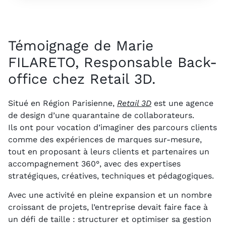
Témoignage de Marie
FILARETO, Responsable Back-
office chez Retail 3D.
Situé en Région Parisienne,
Retail 3D
est une agence
de design d’une quarantaine de collaborateurs.
Ils ont pour vocation d’imaginer des parcours clients
comme des expériences de marques sur-mesure,
tout en proposant à leurs clients et partenaires un
accompagnement 360°, avec des expertises
stratégiques, créatives, techniques et pédagogiques.
Avec une activité en pleine expansion et un nombre
croissant de projets, l’entreprise devait faire face à
un défi de taille : structurer et optimiser sa gestion