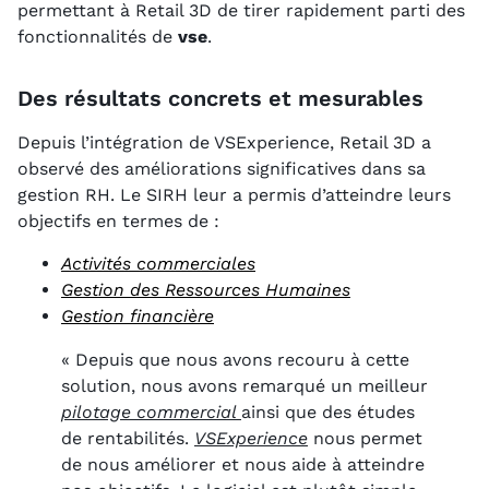
permettant à Retail 3D de tirer rapidement parti des
fonctionnalités de
vse
.
Des résultats concrets et mesurables
Depuis l’intégration de VSExperience, Retail 3D a
observé des améliorations significatives dans sa
gestion RH. Le SIRH leur a permis d’atteindre leurs
objectifs en termes de :
Activités commerciales
Gestion des Ressources Humaines
Gestion financière
« Depuis que nous avons recouru à cette
solution, nous avons remarqué un meilleur
pilotage commercial
ainsi que des études
de rentabilités.
VSExperience
nous permet
de nous améliorer et nous aide à atteindre