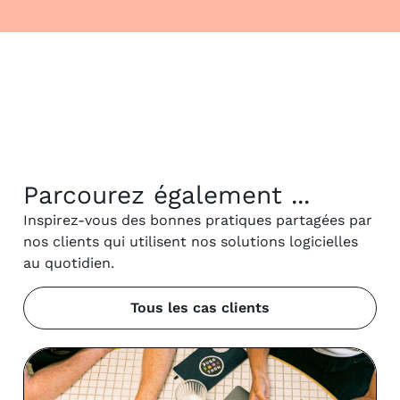
Parcourez également ...
Inspirez-vous des bonnes pratiques partagées par
nos clients qui utilisent nos solutions logicielles
au quotidien.
Tous les cas clients