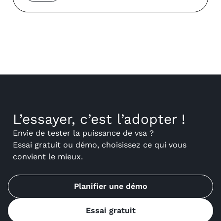
L’essayer, c’est l’adopter !
Envie de tester la puissance de vsa ?
Essai gratuit ou démo, choisissez ce qui vous
convient le mieux.
Planifier une démo
Essai gratuit