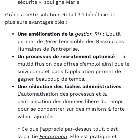
sécurité », souligne Marie.
Grâce à cette solution, Retail 3D bénéficie de
plusieurs avantages clés :
Une amélioration de la
gestion RH
: L’outil
permet de gérer l’ensemble des Ressources
Humaines de l’entreprise.
Un processus de recrutement optimisé
: La
multidiffusion des offres d’emploi ainsi que le
suivi complet dans l’application permet de
gagner beaucoup de temps.
Une réduction des tâches administratives
:
L’automatisation des processus et la
centralisation des données libère du temps
pour se concentrer sur des missions à forte
valeur ajoutée.
« Ce que j’apprécie par-dessus tout, c’est
la partie
Facturation
. Elle est pratique et