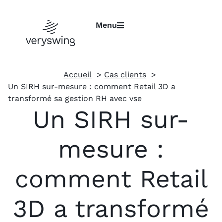
Menu
Accueil
Cas clients
Un SIRH sur-mesure : comment Retail 3D a
transformé sa gestion RH avec vse
Un SIRH sur-
mesure :
comment Retail
3D a transformé