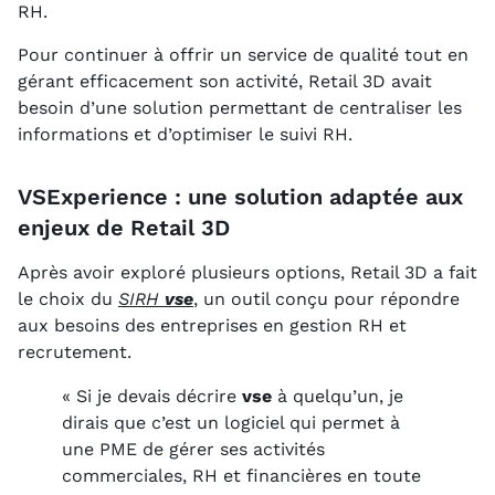
RH.
Pour continuer à offrir un service de qualité tout en
gérant efficacement son activité, Retail 3D avait
besoin d’une solution permettant de centraliser les
informations et d’optimiser le suivi RH.
VSExperience : une solution adaptée aux
enjeux de Retail 3D
Après avoir exploré plusieurs options, Retail 3D a fait
le choix du
SIRH
vse
, un outil conçu pour répondre
aux besoins des entreprises en gestion RH et
recrutement.
« Si je devais décrire
vse
à quelqu’un, je
dirais que c’est un logiciel qui permet à
une PME de gérer ses activités
commerciales, RH et financières en toute