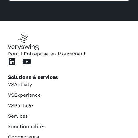
Pour l'Entreprise en Mouvement
Solutions & services
VSActivity
VSExperience
VSPortage
Services
Fonctionnalités
Connecteurs