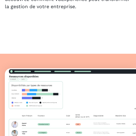
la gestion de votre entreprise.