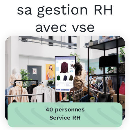
sa gestion RH
avec vse
40 personnes
Service RH