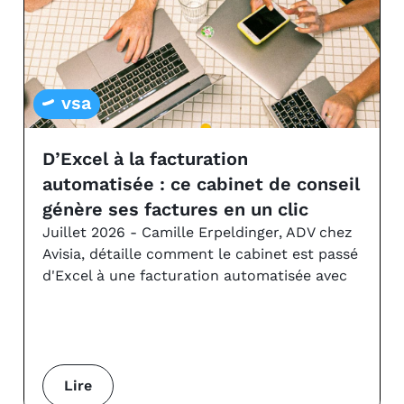
vsa
D’Excel à la facturation
automatisée : ce cabinet de conseil
génère ses factures en un clic
Juillet 2026 - Camille Erpeldinger, ADV chez
Avisia, détaille comment le cabinet est passé
d'Excel à une facturation automatisée avec
Lire