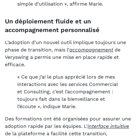
simple d’utilisation », affirme Marie.
Un déploiement fluide et un
accompagnement personnalisé
L’adoption d’un nouvel outil implique toujours une
phase de transition, mais l’
accompagnement
de
Veryswing a permis une mise en place rapide et
efficace.
« Ce que j’ai le plus apprécié lors de mes
interactions avec les services Commercial
et Consulting, c’est l’accompagnement :
toujours fait dans la bienveillance et
l’écoute », indique Marie.
Des formations ont été organisées pour assurer une
adoption rapide par les équipes. L’
interface intuitive
de la plateforme a facilité cette transition,