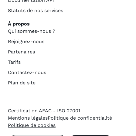
Documentation API
Statuts de nos services
À propos
Qui sommes-nous ?
Rejoignez-nous
Partenaires
Tarifs
Contactez-nous
Plan de site
Certification AFAC - ISO 27001
Mentions légales
Politique de confidentialité
Politique de cookies