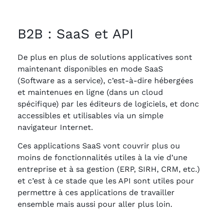
B2B : SaaS et API
De plus en plus de solutions applicatives sont
maintenant disponibles en mode SaaS
(Software as a service), c’est-à-dire hébergées
et maintenues en ligne (dans un cloud
spécifique) par les éditeurs de logiciels, et donc
accessibles et utilisables via un simple
navigateur Internet.
Ces applications SaaS vont couvrir plus ou
moins de fonctionnalités utiles à la vie d’une
entreprise et à sa gestion (ERP, SIRH, CRM, etc.)
et c’est à ce stade que les API sont utiles pour
permettre à ces applications de travailler
ensemble mais aussi pour aller plus loin.