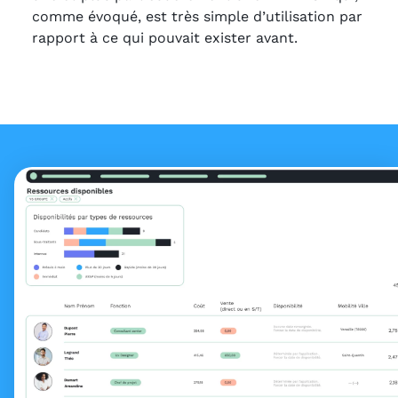
comme évoqué, est très simple d’utilisation par
rapport à ce qui pouvait exister avant.