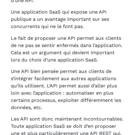
d’une API.
Une application SaaS qui expose une API
publique a un avantage important sur ses
concurrents qui ne le font pas.
Le fait de proposer une API permet aux clients
de ne pas se sentir enfermés dans l’application.
Cela est un argument qui devient important
lors du choix d’une application SaaS.
Une API bien pensée permet aux clients de
s’intégrer facilement aux autres applications
qu’ils utilisent. L’API permet aussi d’aller plus
loin avec l’application : automatiser en plus
certains processus, exploiter différemment les
données, etc.
Les API sont donc maintenant incontournables.
Toute application SaaS se doit d’en proposer
une et plus particulièrement une API REST qui,