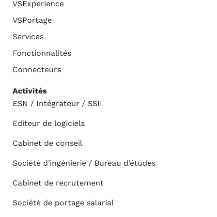
VSExperience
VSPortage
Services
Fonctionnalités
Connecteurs
Activités
ESN / Intégrateur / SSII
Editeur de logiciels
Cabinet de conseil
Société d’ingénierie / Bureau d’études
Cabinet de recrutement
Société de portage salarial