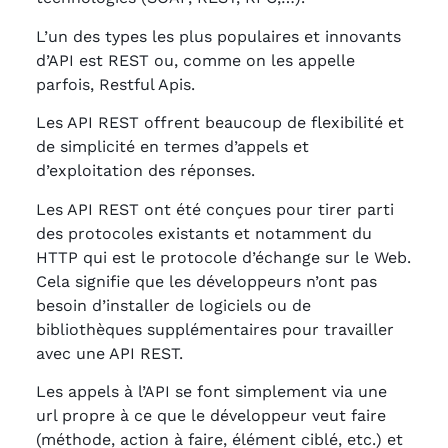
L’un des types les plus populaires et innovants
d’API est REST ou, comme on les appelle
parfois, Restful Apis.
Les API REST offrent beaucoup de flexibilité et
de simplicité en termes d’appels et
d’exploitation des réponses.
Les API REST ont été conçues pour tirer parti
des protocoles existants et notamment du
HTTP qui est le protocole d’échange sur le Web.
Cela signifie que les développeurs n’ont pas
besoin d’installer de logiciels ou de
bibliothèques supplémentaires pour travailler
avec une API REST.
Les appels à l’API se font simplement via une
url propre à ce que le développeur veut faire
(méthode, action à faire, élément ciblé, etc.) et