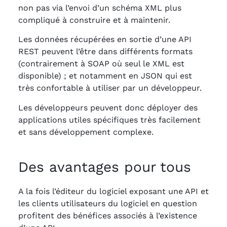
non pas via l’envoi d’un schéma XML plus
compliqué à construire et à maintenir.
Les données récupérées en sortie d’une API
REST peuvent l’être dans différents formats
(contrairement à SOAP où seul le XML est
disponible) ; et notamment en JSON qui est
très confortable à utiliser par un développeur.
Les développeurs peuvent donc déployer des
applications utiles spécifiques très facilement
et sans développement complexe.
Des avantages pour tous
A la fois l’éditeur du logiciel exposant une API et
les clients utilisateurs du logiciel en question
profitent des bénéfices associés à l’existence