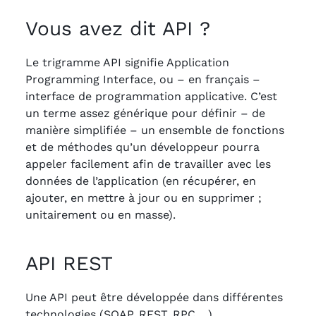
Vous avez dit API ?
Le trigramme API signifie Application
Programming Interface, ou – en français –
interface de programmation applicative. C’est
un terme assez générique pour définir – de
manière simplifiée – un ensemble de fonctions
et de méthodes qu’un développeur pourra
appeler facilement afin de travailler avec les
données de l’application (en récupérer, en
ajouter, en mettre à jour ou en supprimer ;
unitairement ou en masse).
API REST
Une API peut être développée dans différentes
technologies (SOAP, REST, RPC,…).