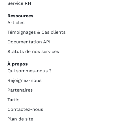
Service RH
Ressources
Articles
Témoignages & Cas clients
Documentation API
Statuts de nos services
À propos
Qui sommes-nous ?
Rejoignez-nous
Partenaires
Tarifs
Contactez-nous
Plan de site