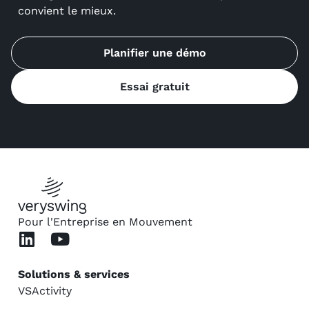
convient le mieux.
Planifier une démo
Essai gratuit
Pour l'Entreprise en Mouvement
Solutions & services
VSActivity