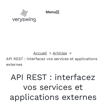
Menu
Accueil
Articles
API REST : interfacez vos services et applications
externes
API REST : interfacez
vos services et
applications externes