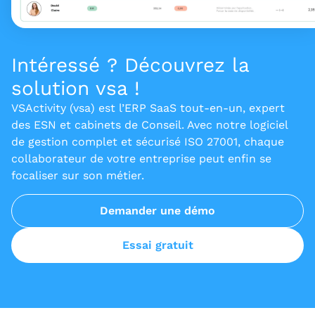
Intéressé ? Découvrez la
solution vsa !
VSActivity (vsa) est l’ERP SaaS tout-en-un, expert
des ESN et cabinets de Conseil. Avec notre logiciel
de gestion complet et sécurisé ISO 27001, chaque
collaborateur de votre entreprise peut enfin se
focaliser sur son métier.
Demander une démo
Essai gratuit