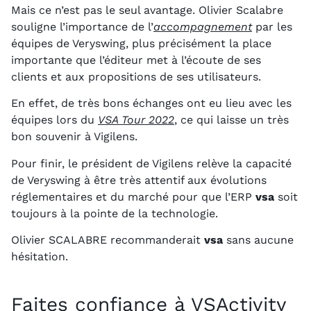
Mais ce n’est pas le seul avantage. Olivier Scalabre
souligne l’importance de l’
accompagnement
par les
équipes de Veryswing, plus précisément la place
importante que l’éditeur met à l’écoute de ses
clients et aux propositions de ses utilisateurs.
En effet, de très bons échanges ont eu lieu avec les
équipes lors du
VSA Tour 2022
, ce qui laisse un très
bon souvenir à Vigilens.
Pour finir, le président de Vigilens relève la capacité
de Veryswing à être très attentif aux évolutions
réglementaires et du marché pour que l’ERP
vsa
soit
toujours à la pointe de la technologie.
Olivier SCALABRE recommanderait
vsa
sans aucune
hésitation.
Faites confiance à VSActivity