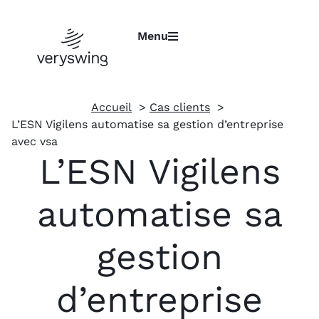
Menu
Accueil
Cas clients
L’ESN Vigilens automatise sa gestion d’entreprise
avec vsa
L’ESN Vigilens
automatise sa
gestion
d’entreprise