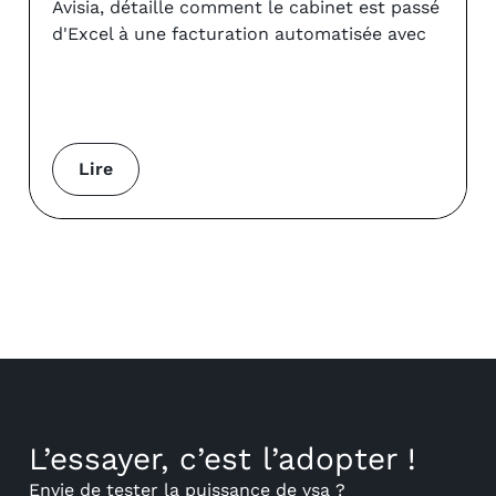
Avisia, détaille comment le cabinet est passé
d'Excel à une facturation automatisée avec
Lire
L’essayer, c’est l’adopter !
Envie de tester la puissance de vsa ?