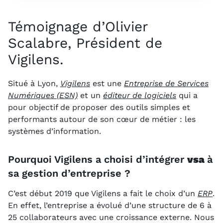
Témoignage d’Olivier
Scalabre, Président de
Vigilens.
Situé à Lyon,
Vigilens
est une
Entreprise de Services
Numériques (ESN)
et un
éditeur de logiciels
qui a
pour objectif de proposer des outils simples et
performants autour de son cœur de métier : les
systèmes d’information.
Pourquoi Vigilens a choisi d’intégrer
vsa
à
sa gestion d’entreprise ?
C’est début 2019 que Vigilens a fait le choix d’un
ERP
.
En effet, l’entreprise a évolué d’une structure de 6 à
25 collaborateurs avec une croissance externe. Nous