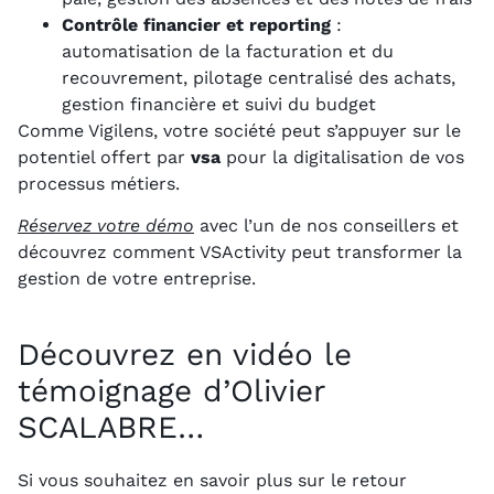
Contrôle financier et reporting
:
automatisation de la facturation et du
recouvrement, pilotage centralisé des achats,
gestion financière et suivi du budget
Comme Vigilens, votre société peut s’appuyer sur le
potentiel offert par
vsa
pour la digitalisation de vos
processus métiers.
Réservez votre démo
avec l’un de nos conseillers et
découvrez comment VSActivity peut transformer la
gestion de votre entreprise.
Découvrez en vidéo le
témoignage d’Olivier
SCALABRE…
Si vous souhaitez en savoir plus sur le retour