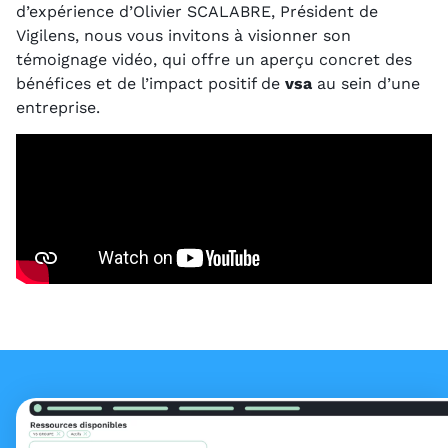
d’expérience d’Olivier SCALABRE, Président de
Vigilens, nous vous invitons à visionner son
témoignage vidéo, qui offre un aperçu concret des
bénéfices et de l’impact positif de
vsa
au sein d’une
entreprise.