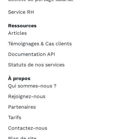
Service RH
Ressources
Articles
Témoignages & Cas clients
Documentation API
Statuts de nos services
À propos
Qui sommes-nous ?
Rejoignez-nous
Partenaires
Tarifs
Contactez-nous
Plan de site