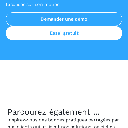
focaliser sur son métier.
Demander une démo
Essai gratuit
Parcourez également ...
Inspirez-vous des bonnes pratiques partagées par
nos clients qui utilisent nos solutions logicielles