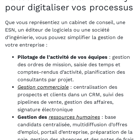
pour digitaliser vos processus
Que vous représentiez un cabinet de conseil, une
ESN, un éditeur de logiciels ou une société
d’ingénierie, vous pouvez simplifier la gestion de
votre entreprise :
Pilotage de l’activité de vos équipes
: gestion
des ordres de mission, saisie des temps et
comptes-rendus d’activité, planification des
consultants par projet.
Gestion commerciale
: centralisation des
prospects et clients dans un CRM, suivi des
pipelines de vente, gestion des affaires,
signature électronique
Gestion des
ressources humaines
: base
candidats centralisée, multidiffusion d’offres
d’emploi, portail d’entreprise, préparation de la
paie, gestion des absences et des notes de frais