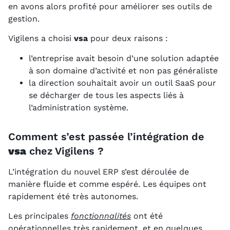
en avons alors profité pour améliorer ses outils de
gestion.
Vigilens a choisi
vsa
pour deux raisons :
l’entreprise avait besoin d’une solution adaptée
à son domaine d’activité et non pas généraliste
la direction souhaitait avoir un outil SaaS pour
se décharger de tous les aspects liés à
l’administration système.
Comment s’est passée l’intégration de
vsa
chez Vigilens ?
L’intégration du nouvel ERP s’est déroulée de
manière fluide et comme espéré. Les équipes ont
rapidement été très autonomes.
Les principales
fonctionnalités
ont été
opérationnelles très rapidement, et en quelques