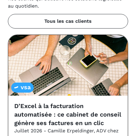
au quotidien.
Tous les cas clients
vsa
D’Excel à la facturation
automatisée : ce cabinet de conseil
génère ses factures en un clic
Juillet 2026 - Camille Erpeldinger, ADV chez