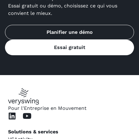
Essai gratuit ou démo, choisissez ce qui vous
convient le mieux.
Planifier une démo
Essai gratuit
Pour l'Entreprise en Mouvement
Solutions & services