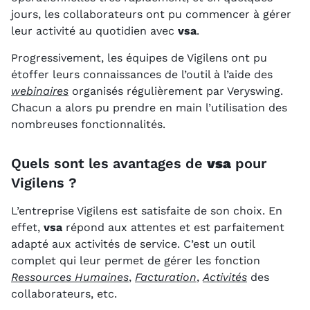
jours, les collaborateurs ont pu commencer à gérer
leur activité au quotidien avec
vsa
.
Progressivement, les équipes de Vigilens ont pu
étoffer leurs connaissances de l’outil à l’aide des
webinaires
organisés régulièrement par Veryswing.
Chacun a alors pu prendre en main l’utilisation des
nombreuses fonctionnalités.
Quels sont les avantages de
vsa
pour
Vigilens ?
L’entreprise Vigilens est satisfaite de son choix. En
effet,
vsa
répond aux attentes et est parfaitement
adapté aux activités de service. C’est un outil
complet qui leur permet de gérer les fonction
Ressources Humaines
,
Facturation
,
Activités
des
collaborateurs, etc.