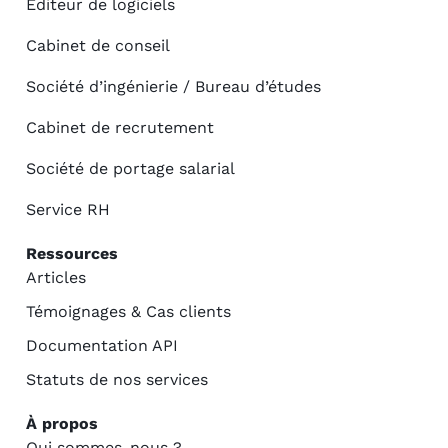
Editeur de logiciels
Cabinet de conseil
Société d’ingénierie / Bureau d’études
Cabinet de recrutement
Société de portage salarial
Service RH
Ressources
Articles
Témoignages & Cas clients
Documentation API
Statuts de nos services
À propos
Qui sommes-nous ?