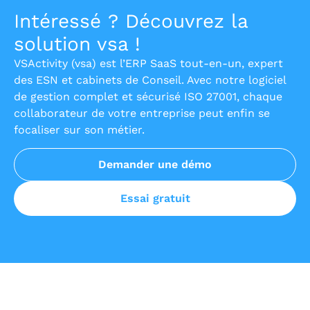
Intéressé ? Découvrez la
solution vsa !
VSActivity (vsa) est l’ERP SaaS tout-en-un, expert
des ESN et cabinets de Conseil. Avec notre logiciel
de gestion complet et sécurisé ISO 27001, chaque
collaborateur de votre entreprise peut enfin se
focaliser sur son métier.
Demander une démo
Essai gratuit