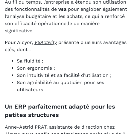
Au fil du temps, l’entreprise a étendu son utilisation
des fonctionnalités de
vsa
pour englober également
l’analyse budgétaire et les achats, ce qui a renforcé
son efficacité opérationnelle de manière
significative.
Pour Alcyor,
VSActivity
présente plusieurs avantages
clés, dont :
Sa fluidité ;
Son ergonomie ;
Son intuitivité et sa facilité d’utilisation ;
Son agréabilité au quotidien pour ses
utilisateurs
Un ERP parfaitement adapté pour les
petites structures
Anne-Astrid PRAT, assistante de direction chez