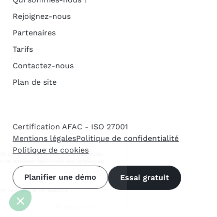
Rejoignez-nous
Partenaires
Tarifs
Contactez-nous
Plan de site
Certification AFAC - ISO 27001
Mentions légales
Politique de confidentialité
Politique de cookies
Planifier une démo
Essai gratuit