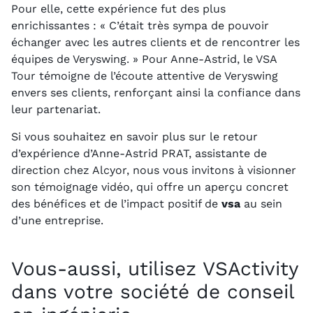
Pour elle, cette expérience fut des plus
enrichissantes : « C’était très sympa de pouvoir
échanger avec les autres clients et de rencontrer les
équipes de Veryswing. » Pour Anne-Astrid, le VSA
Tour témoigne de l’écoute attentive de Veryswing
envers ses clients, renforçant ainsi la confiance dans
leur partenariat.
Si vous souhaitez en savoir plus sur le retour
d’expérience d’Anne-Astrid PRAT, assistante de
direction chez Alcyor, nous vous invitons à visionner
son témoignage vidéo, qui offre un aperçu concret
des bénéfices et de l’impact positif de
vsa
au sein
d’une entreprise.
Vous-aussi, utilisez VSActivity
dans votre société de conseil