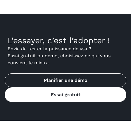
L’essayer, c’est l’adopter !
Envie de tester la puissance de vsa ?
Essai gratuit ou démo, choisissez ce qui vous
convient le mieux.
Planifier une démo
Essai gratuit