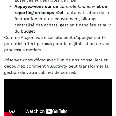
absences et des notes de frais
Appuyez-vous sur un
contrôle financier
et un
reporting en temps réel
: automatisation de la
facturation et du recouvrement, pilotage
centralisé des achats, gestion financière et suivi
du budget
Comme Alcyor, votre société peut s’appuyer sur le
potentiel offert par
vsa
pour la digitalisation de vos
processus métiers.
Réservez votre démo
avec l’un de nos conseillers et
découvrez comment VSActivity peut transformer la
gestion de votre cabinet de conseil.