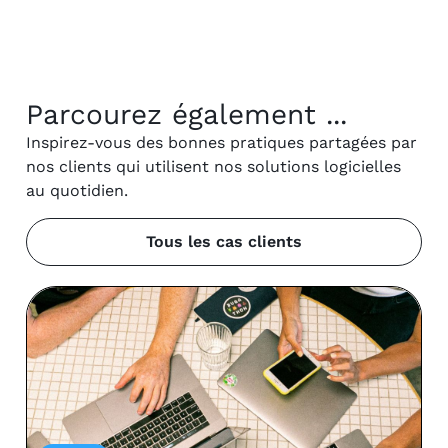
Parcourez également ...
Inspirez-vous des bonnes pratiques partagées par
nos clients qui utilisent nos solutions logicielles
au quotidien.
Tous les cas clients