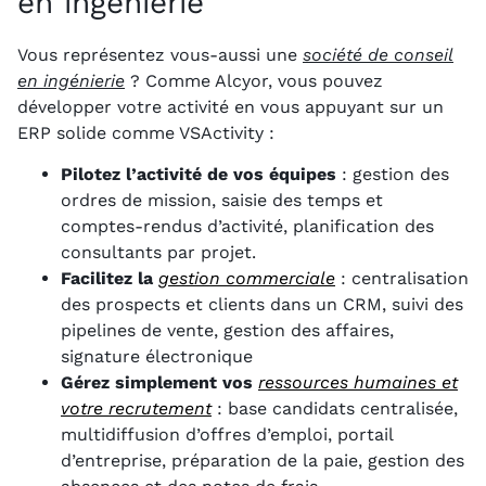
en ingénierie
Vous représentez vous-aussi une
société de conseil
en ingénierie
? Comme Alcyor, vous pouvez
développer votre activité en vous appuyant sur un
ERP solide comme VSActivity :
Pilotez l’activité de vos équipes
: gestion des
ordres de mission, saisie des temps et
comptes-rendus d’activité, planification des
consultants par projet.
Facilitez la
gestion commerciale
: centralisation
des prospects et clients dans un CRM, suivi des
pipelines de vente, gestion des affaires,
signature électronique
Gérez simplement vos
ressources humaines et
votre recrutement
: base candidats centralisée,
multidiffusion d’offres d’emploi, portail
d’entreprise, préparation de la paie, gestion des