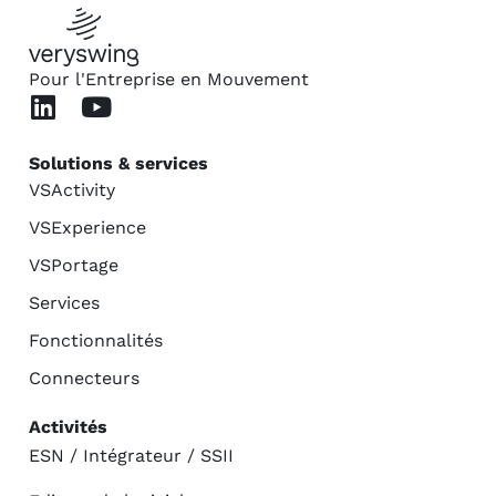
Pour l'Entreprise en Mouvement
Solutions & services
VSActivity
VSExperience
VSPortage
Services
Fonctionnalités
Connecteurs
Activités
ESN / Intégrateur / SSII