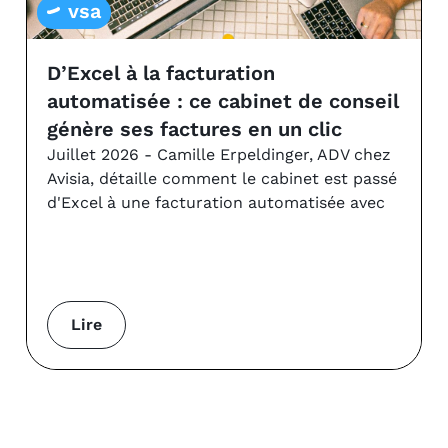
vsa
D’Excel à la facturation
automatisée : ce cabinet de conseil
génère ses factures en un clic
Juillet 2026 - Camille Erpeldinger, ADV chez
Avisia, détaille comment le cabinet est passé
d'Excel à une facturation automatisée avec
Lire