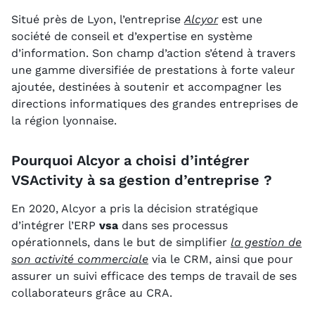
Situé près de Lyon, l’entreprise
Alcyor
est une
société de conseil et d’expertise en système
d’information. Son champ d’action s’étend à travers
une gamme diversifiée de prestations à forte valeur
ajoutée, destinées à soutenir et accompagner les
directions informatiques des grandes entreprises de
la région lyonnaise.
Pourquoi Alcyor a choisi d’intégrer
VSActivity à sa gestion d’entreprise ?
En 2020, Alcyor a pris la décision stratégique
d’intégrer l’ERP
vsa
dans ses processus
opérationnels, dans le but de simplifier
la gestion de
son activité commerciale
via le CRM, ainsi que pour
assurer un suivi efficace des temps de travail de ses
collaborateurs grâce au CRA.