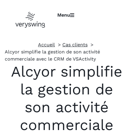
Menu
Accueil
Cas clients
Alcyor simplifie la gestion de son activité
commerciale avec le CRM de VSActivity
Alcyor simplifie
la gestion de
son activité
commerciale