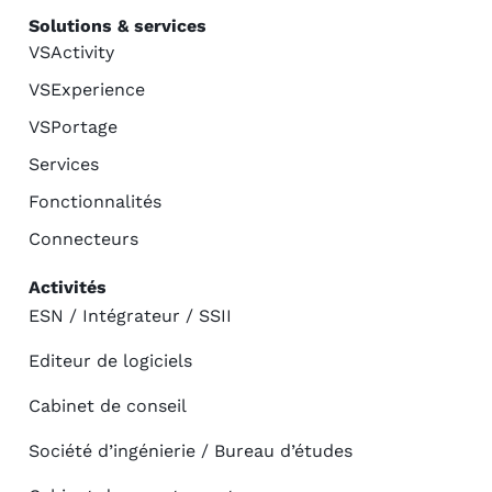
Solutions & services
VSActivity
VSExperience
VSPortage
Services
Fonctionnalités
Connecteurs
Activités
ESN / Intégrateur / SSII
Editeur de logiciels
Cabinet de conseil
Société d’ingénierie / Bureau d’études