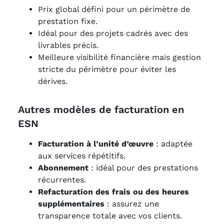
Prix global défini pour un périmètre de
prestation fixe.
Idéal pour des projets cadrés avec des
livrables précis.
Meilleure visibilité financière mais gestion
stricte du périmètre pour éviter les
dérives.
Autres modèles de facturation en
ESN
Facturation à l’unité d’œuvre
: adaptée
aux services répétitifs.
Abonnement
: idéal pour des prestations
récurrentes.
Refacturation des frais ou des heures
supplémentaires
: assurez une
transparence totale avec vos clients.