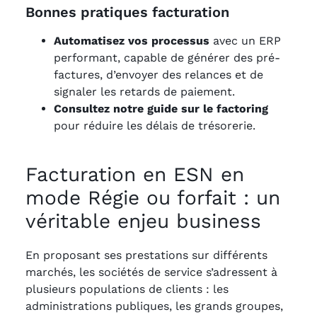
Bonnes pratiques facturation
Automatisez vos processus
avec un ERP
performant, capable de générer des pré-
factures, d’envoyer des relances et de
signaler les retards de paiement.
Consultez notre guide sur le factoring
pour réduire les délais de trésorerie.
Facturation en ESN en
mode Régie ou forfait : un
véritable enjeu business
En proposant ses prestations sur différents
marchés, les sociétés de service s’adressent à
plusieurs populations de clients : les
administrations publiques, les grands groupes,