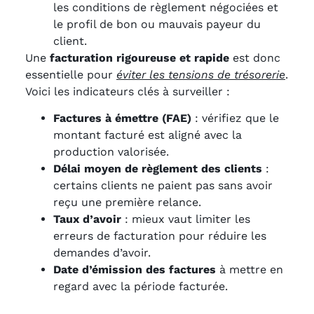
les conditions de règlement négociées et
le profil de bon ou mauvais payeur du
client.
Une
facturation rigoureuse et rapide
est donc
essentielle pour
éviter les tensions de trésorerie
.
Voici les indicateurs clés à surveiller :
Factures à émettre (FAE)
: vérifiez que le
montant facturé est aligné avec la
production valorisée.
Délai moyen de règlement des clients
:
certains clients ne paient pas sans avoir
reçu une première relance.
Taux d’avoir
: mieux vaut limiter les
erreurs de facturation pour réduire les
demandes d’avoir.
Date d’émission des factures
à mettre en
regard avec la période facturée.