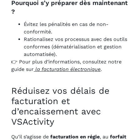
Pourquoi s’y préparer dès maintenant
?
Évitez les pénalités en cas de non-
conformité.
Rationalisez vos processus avec des outils
conformes (dématérialisation et gestion
automatisée).
👉 Pour plus d’informations, consultez notre
guide sur
la facturation électronique
.
Réduisez vos délais de
facturation et
d’encaissement avec
VSActivity
Qu’il s’agisse de
facturation en régie
, au
forfait