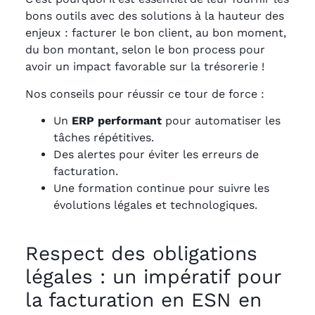
bons outils avec des solutions à la hauteur des
enjeux : facturer le bon client, au bon moment,
du bon montant, selon le bon process pour
avoir un impact favorable sur la trésorerie !
Nos conseils pour réussir ce tour de force :
Un
ERP performant
pour automatiser les
tâches répétitives.
Des alertes pour éviter les erreurs de
facturation.
Une formation continue pour suivre les
évolutions légales et technologiques.
Respect des obligations
légales : un impératif pour
la facturation en ESN en