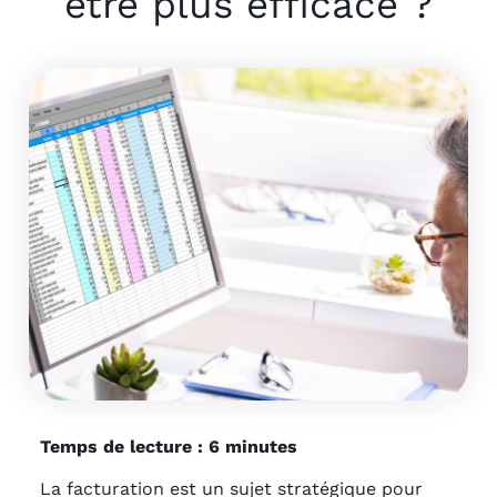
être plus efficace ?
Temps de lecture : 6 minutes
La facturation est un sujet stratégique pour