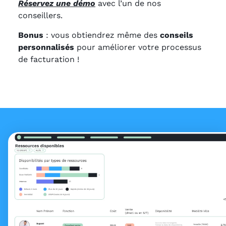
Réservez une démo
avec l’un de nos
conseillers.
Bonus
: vous obtiendrez même des
conseils
personnalisés
pour améliorer votre processus
de facturation !