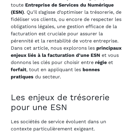
toute
Entreprise de Services du Numérique
(ESN)
. Qu’il s’agisse d’optimiser la trésorerie, de
fidéliser vos clients, ou encore de respecter les
obligations légales, une gestion efficace de la
facturation est cruciale pour assurer la
pérennité et la rentabilité de votre entreprise.
Dans cet article, nous explorons les
principaux
enjeux liés à la facturation d’une ESN
et vous
donnons les clés pour choisir entre
régie
et
forfait
, tout en appliquant les
bonnes
pratiques
du secteur.
Les enjeux de trésorerie
pour une ESN
Les sociétés de service évoluent dans un
contexte particulièrement exigeant.