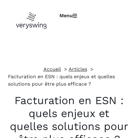
Menu
Accueil
Articles
Facturation en ESN : quels enjeux et quelles
solutions pour être plus efficace ?
Facturation en ESN :
quels enjeux et
quelles solutions pour