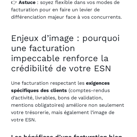
👉
Astuce
: soyez flexible dans vos modes de
facturation pour en faire un levier de
différenciation majeur face à vos concurrents.
Enjeux d’image : pourquoi
une facturation
impeccable renforce la
crédibilité de votre ESN
Une facturation respectant les
exigences
spécifiques des clients
(comptes-rendus
d’activité, livrables, bons de validation,
mentions obligatoires) améliore non seulement
votre trésorerie, mais également l’image de
votre ESN.