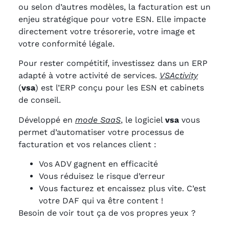
ou selon d’autres modèles, la facturation est un
enjeu stratégique pour votre ESN. Elle impacte
directement votre trésorerie, votre image et
votre conformité légale.
Pour rester compétitif, investissez dans un ERP
adapté à votre activité de services.
VSActivity
(
vsa
) est l’ERP conçu pour les ESN et cabinets
de conseil.
Développé en
mode SaaS
, le logiciel
vsa
vous
permet d’automatiser votre processus de
facturation et vos relances client :
Vos ADV gagnent en efficacité
Vous réduisez le risque d’erreur
Vous facturez et encaissez plus vite. C’est
votre DAF qui va être content !
Besoin de voir tout ça de vos propres yeux ?