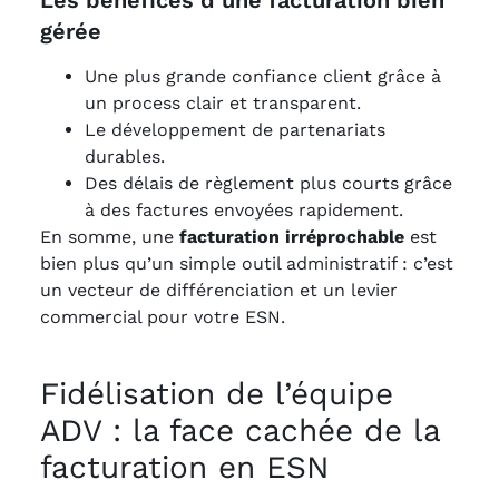
Les bénéfices d’une facturation bien
gérée
Une plus grande confiance client grâce à
un process clair et transparent.
Le développement de partenariats
durables.
Des délais de règlement plus courts grâce
à des factures envoyées rapidement.
En somme, une
facturation irréprochable
est
bien plus qu’un simple outil administratif : c’est
un vecteur de différenciation et un levier
commercial pour votre ESN.
Fidélisation de l’équipe
ADV : la face cachée de la
facturation en ESN