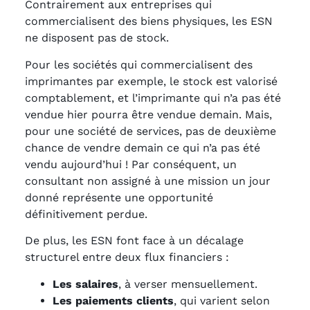
Contrairement aux entreprises qui
commercialisent des biens physiques, les ESN
ne disposent pas de stock.
Pour les sociétés qui commercialisent des
imprimantes par exemple, le stock est valorisé
comptablement, et l’imprimante qui n’a pas été
vendue hier pourra être vendue demain. Mais,
pour une société de services, pas de deuxième
chance de vendre demain ce qui n’a pas été
vendu aujourd’hui ! Par conséquent, un
consultant non assigné à une mission un jour
donné représente une opportunité
définitivement perdue.
De plus, les ESN font face à un décalage
structurel entre deux flux financiers :
Les salaires
, à verser mensuellement.
Les paiements clients
, qui varient selon