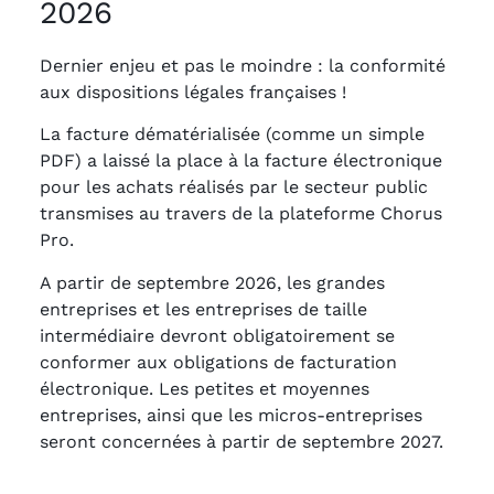
2026
Dernier enjeu et pas le moindre : la conformité
aux dispositions légales françaises !
La facture dématérialisée (comme un simple
PDF) a laissé la place à la facture électronique
pour les achats réalisés par le secteur public
transmises au travers de la plateforme Chorus
Pro.
A partir de septembre 2026, les grandes
entreprises et les entreprises de taille
intermédiaire devront obligatoirement se
conformer aux obligations de facturation
électronique. Les petites et moyennes
entreprises, ainsi que les micros-entreprises
seront concernées à partir de septembre 2027.