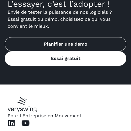
L’essayer, c’est l’adopter !
Envie de tester la puissance de nos logiciels ?
Essai gratuit ou démo, choisissez ce qui vous
convient le mieux.
Planifier une démo
Essai gratuit
Pour l'Entreprise en Mouvement