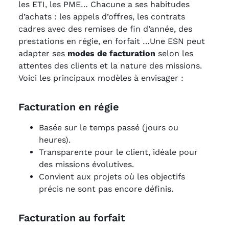
les ETI, les PME… Chacune a ses habitudes
d’achats : les appels d’offres, les contrats
cadres avec des remises de fin d’année, des
prestations en régie, en forfait …Une ESN peut
adapter ses
modes de facturation
selon les
attentes des clients et la nature des missions.
Voici les principaux modèles à envisager :
Facturation en régie
Basée sur le temps passé (jours ou
heures).
Transparente pour le client, idéale pour
des missions évolutives.
Convient aux projets où les objectifs
précis ne sont pas encore définis.
Facturation au forfait