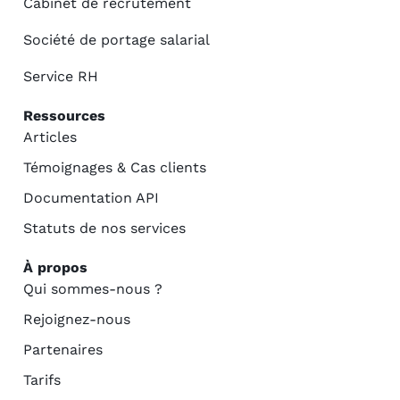
Cabinet de recrutement
Société de portage salarial
Service RH
Ressources
Articles
Témoignages & Cas clients
Documentation API
Statuts de nos services
À propos
Qui sommes-nous ?
Rejoignez-nous
Partenaires
Tarifs