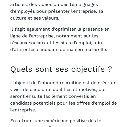
articles, des vidéos ou des témoignages
d’employés pour présenter l’entreprise, sa
culture et ses valeurs.
Il s’agit également d’optimiser la présence en
ligne de l’entreprise, notamment sur les
réseaux sociaux et les sites d’emploi, afin
d’attirer les candidats de manière naturelle.
Quels sont ses objectifs ?
L’objectif de l’inbound recruiting est de créer un
vivier de candidats qualifiés et motivés, qui
seront ensuite facilement convertis en
candidats potentiels pour les offres d’emploi de
l’entreprise.
En offrant une expérience positive dès le