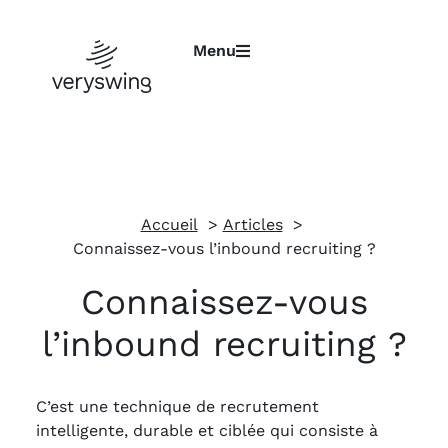
Menu
Accueil
Articles
Connaissez-vous l’inbound recruiting ?
Connaissez-vous
l’inbound recruiting ?
C’est une technique de recrutement
intelligente, durable et ciblée qui consiste à