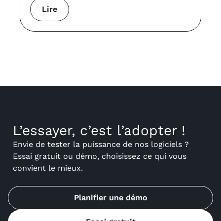
Lire
L’essayer, c’est l’adopter !
Envie de tester la puissance de nos logiciels ?
Essai gratuit ou démo, choisissez ce qui vous
convient le mieux.
Planifier une démo