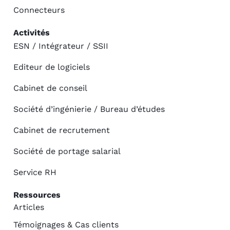
Connecteurs
Activités
ESN / Intégrateur / SSII
Editeur de logiciels
Cabinet de conseil
Société d’ingénierie / Bureau d’études
Cabinet de recrutement
Société de portage salarial
Service RH
Ressources
Articles
Témoignages & Cas clients