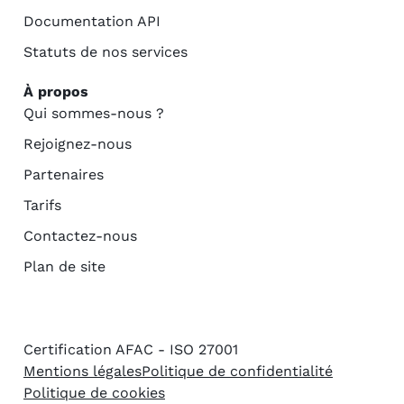
Documentation API
Statuts de nos services
À propos
Qui sommes-nous ?
Rejoignez-nous
Partenaires
Tarifs
Contactez-nous
Plan de site
Certification AFAC - ISO 27001
Mentions légales
Politique de confidentialité
Politique de cookies