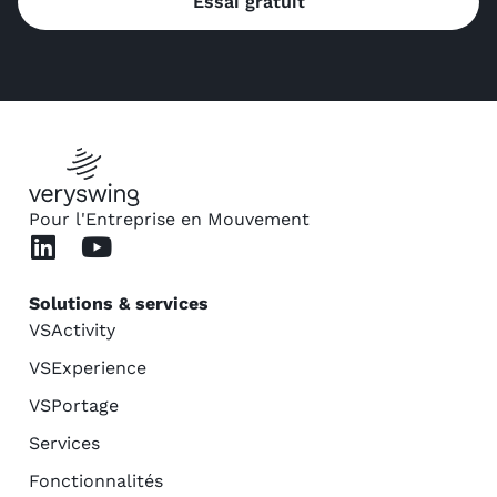
Essai gratuit
Pour l'Entreprise en Mouvement
Solutions & services
VSActivity
VSExperience
VSPortage
Services
Fonctionnalités