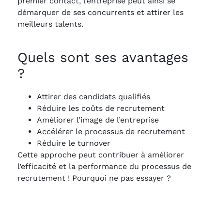
premier contact, l’entreprise peut ainsi se
démarquer de ses concurrents et attirer les
meilleurs talents.
Quels sont ses avantages
?
Attirer des candidats qualifiés
Réduire les coûts de recrutement
Améliorer l’image de l’entreprise
Accélérer le processus de recrutement
Réduire le turnover
Cette approche peut contribuer à améliorer
l’efficacité et la performance du processus de
recrutement ! Pourquoi ne pas essayer ?