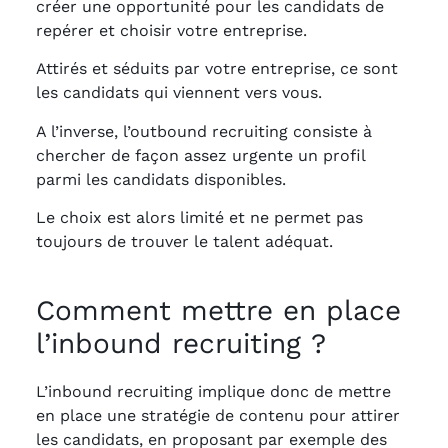
créer une opportunité pour les candidats de
repérer et choisir votre entreprise.
Attirés et séduits par votre entreprise, ce sont
les candidats qui viennent vers vous.
A l’inverse, l’outbound recruiting consiste à
chercher de façon assez urgente un profil
parmi les candidats disponibles.
Le choix est alors limité et ne permet pas
toujours de trouver le talent adéquat.
Comment mettre en place
l’inbound recruiting ?
L’inbound recruiting implique donc de mettre
en place une stratégie de contenu pour attirer
les candidats, en proposant par exemple des