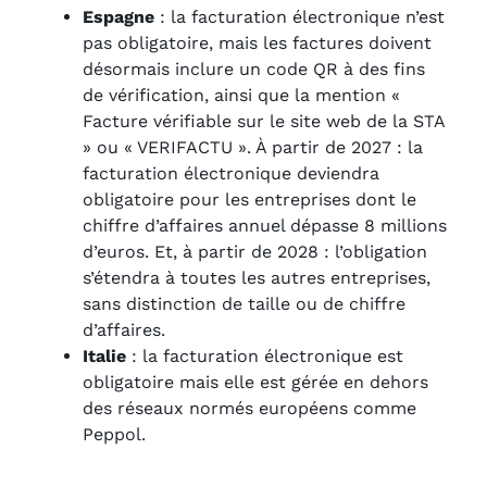
Espagne
: la facturation électronique n’est
pas obligatoire, mais les factures doivent
désormais inclure un code QR à des fins
de vérification, ainsi que la mention «
Facture vérifiable sur le site web de la STA
» ou « VERIFACTU ». À partir de 2027 : la
facturation électronique deviendra
obligatoire pour les entreprises dont le
chiffre d’affaires annuel dépasse 8 millions
d’euros. Et, à partir de 2028 : l’obligation
s’étendra à toutes les autres entreprises,
sans distinction de taille ou de chiffre
d’affaires.
Italie
: la facturation électronique est
obligatoire mais elle est gérée en dehors
des réseaux normés européens comme
Peppol.