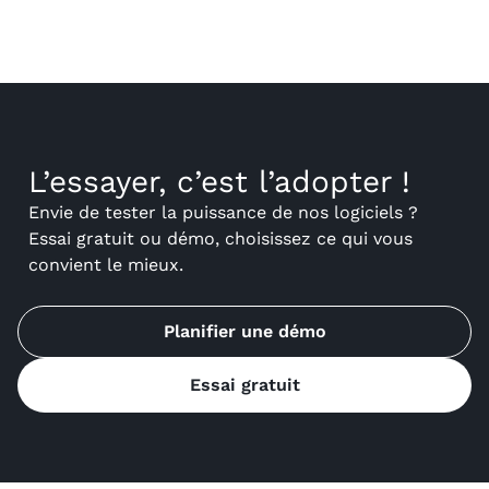
L’essayer, c’est l’adopter !
Envie de tester la puissance de nos logiciels ?
Essai gratuit ou démo, choisissez ce qui vous
convient le mieux.
Planifier une démo
Essai gratuit