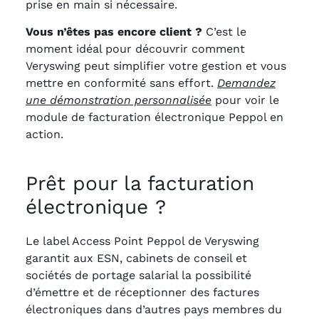
prise en main si nécessaire.
Vous n’êtes pas encore client ?
C’est le
moment idéal pour découvrir comment
Veryswing peut simplifier votre gestion et vous
mettre en conformité sans effort.
Demandez
une démonstration personnalisée
pour voir le
module de facturation électronique Peppol en
action.
Prêt pour la facturation
électronique ?
Le label Access Point Peppol de Veryswing
garantit aux ESN, cabinets de conseil et
sociétés de portage salarial la possibilité
d’émettre et de réceptionner des factures
électroniques dans d’autres pays membres du