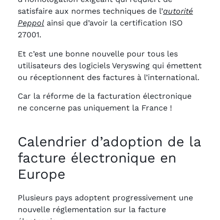
satisfaire aux normes techniques de l’
autorité
Peppol
ainsi que d’avoir la certification ISO
27001.
Et c’est une bonne nouvelle pour tous les
utilisateurs des logiciels Veryswing qui émettent
ou réceptionnent des factures à l’international.
Car la réforme de la facturation électronique
ne concerne pas uniquement la France !
Calendrier d’adoption de la
facture électronique en
Europe
Plusieurs pays adoptent progressivement une
nouvelle réglementation sur la facture