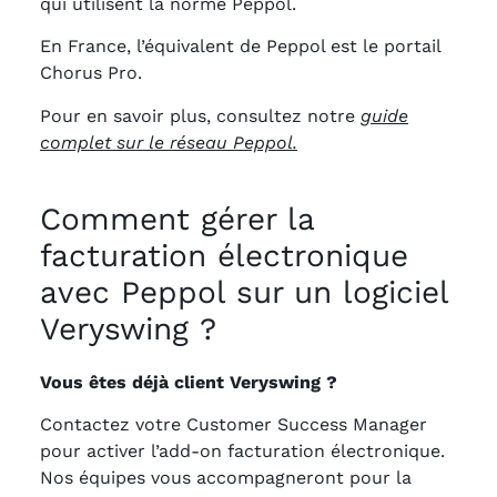
qui utilisent la norme Peppol.
En France, l’équivalent de Peppol est le portail
Chorus Pro.
Pour en savoir plus, consultez notre
guide
complet sur le réseau Peppol.
Comment gérer la
facturation électronique
avec Peppol sur un logiciel
Veryswing ?
Vous êtes déjà client Veryswing ?
Contactez votre Customer Success Manager
pour activer l’add-on facturation électronique.
Nos équipes vous accompagneront pour la