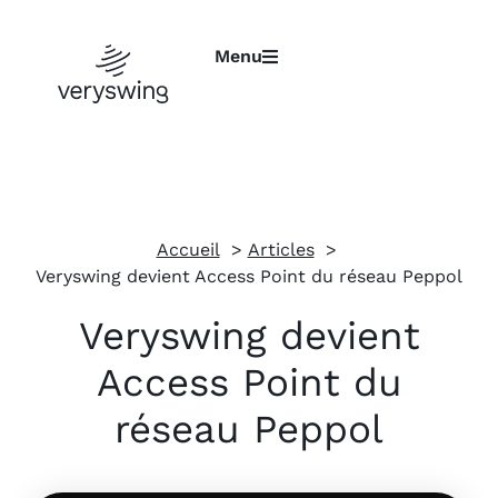
Menu
Accueil
Articles
Veryswing devient Access Point du réseau Peppol
Veryswing devient
Access Point du
réseau Peppol