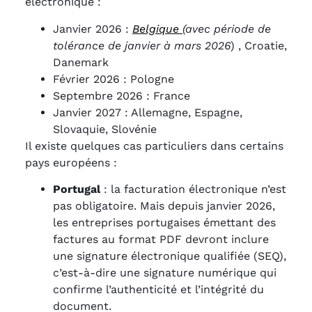
électronique :
Janvier 2026 :
Belgique
(avec période de
tolérance de janvier à mars 2026
) , Croatie,
Danemark
Février 2026 : Pologne
Septembre 2026 : France
Janvier 2027 : Allemagne, Espagne,
Slovaquie, Slovénie
Il existe quelques cas particuliers dans certains
pays européens :
Portugal
: la facturation électronique n’est
pas obligatoire. Mais depuis janvier 2026,
les entreprises portugaises émettant des
factures au format PDF devront inclure
une signature électronique qualifiée (SEQ),
c’est-à-dire une signature numérique qui
confirme l’authenticité et l’intégrité du
document.