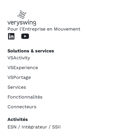
Pour l'Entreprise en Mouvement
Solutions & services
VSActivity
VSExperience
VSPortage
Services
Fonctionnalités
Connecteurs
Activités
ESN / Intégrateur / SSII