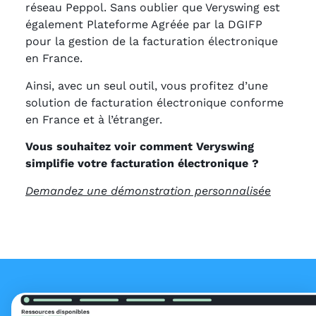
réseau Peppol. Sans oublier que Veryswing est
également Plateforme Agréée par la DGIFP
pour la gestion de la facturation électronique
en France.
Ainsi, avec un seul outil, vous profitez d’une
solution de facturation électronique conforme
en France et à l’étranger.
Vous souhaitez voir comment Veryswing
simplifie votre facturation électronique ?
Demandez une démonstration personnalisée