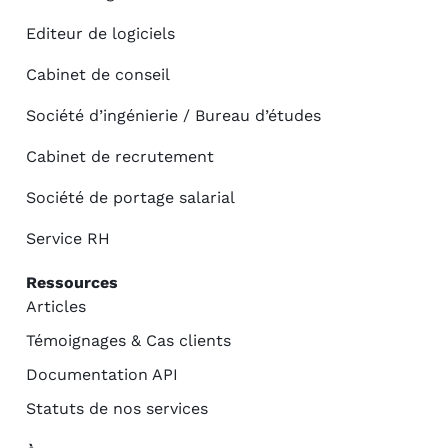
Editeur de logiciels
Cabinet de conseil
Société d’ingénierie / Bureau d’études
Cabinet de recrutement
Société de portage salarial
Service RH
Ressources
Articles
Témoignages & Cas clients
Documentation API
Statuts de nos services