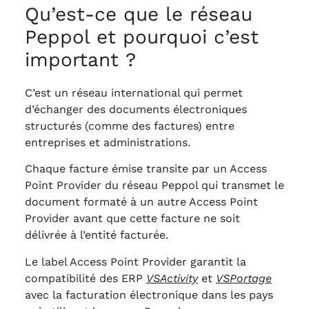
Qu’est-ce que le réseau
Peppol et pourquoi c’est
important ?
C’est un réseau international qui permet
d’échanger des documents électroniques
structurés (comme des factures) entre
entreprises et administrations.
Chaque facture émise transite par un Access
Point Provider du réseau Peppol qui transmet le
document formaté à un autre Access Point
Provider avant que cette facture ne soit
délivrée à l’entité facturée.
Le label Access Point Provider garantit la
compatibilité des ERP
VSActivity
et
VSPortage
avec la facturation électronique dans les pays