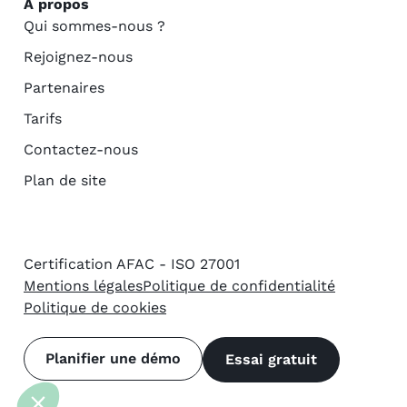
À propos
Qui sommes-nous ?
Rejoignez-nous
Partenaires
Tarifs
Contactez-nous
Plan de site
Certification AFAC - ISO 27001
Mentions légales
Politique de confidentialité
Politique de cookies
Planifier une démo
Essai gratuit