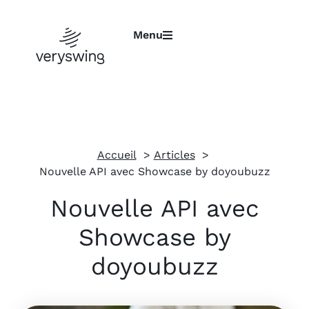
Menu
Accueil
Articles
Nouvelle API avec Showcase by doyoubuzz
Nouvelle API avec
Showcase by
doyoubuzz