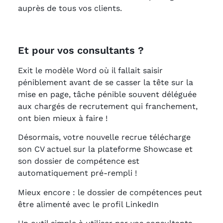
auprès de tous vos clients.
Et pour vos consultants ?
Exit le modèle Word où il fallait saisir
péniblement avant de se casser la tête sur la
mise en page, tâche pénible souvent déléguée
aux chargés de recrutement qui franchement,
ont bien mieux à faire !
Désormais, votre nouvelle recrue télécharge
son CV actuel sur la plateforme Showcase et
son dossier de compétence est
automatiquement pré-rempli !
Mieux encore : le dossier de compétences peut
être alimenté avec le profil LinkedIn