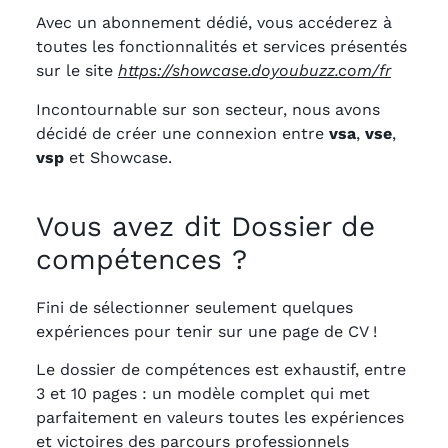
Avec un abonnement dédié, vous accéderez à
toutes les fonctionnalités et services présentés
sur le site
https://showcase.doyoubuzz.com/fr
Incontournable sur son secteur, nous avons
décidé de créer une connexion entre
vsa
,
vse
,
vsp
et Showcase.
Vous avez dit Dossier de
compétences ?
Fini de sélectionner seulement quelques
expériences pour tenir sur une page de CV !
Le dossier de compétences est exhaustif, entre
3 et 10 pages : un modèle complet qui met
parfaitement en valeurs toutes les expériences
et victoires des parcours professionnels