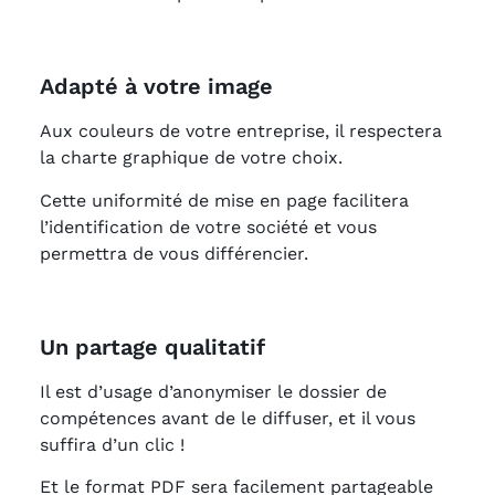
Adapté à votre image
Aux couleurs de votre entreprise, il respectera
la charte graphique de votre choix.
Cette uniformité de mise en page facilitera
l’identification de votre société et vous
permettra de vous différencier.
Un partage qualitatif
Il est d’usage d’anonymiser le dossier de
compétences avant de le diffuser, et il vous
suffira d’un clic !
Et le format PDF sera facilement partageable