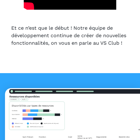
Et ce n’est que le début ! Notre équipe de
développement continue de créer de nouvelles
fonctionnalités, on vous en parle au VS Club !