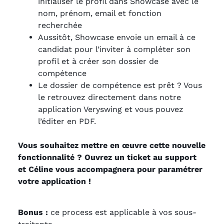
initialiser le profil dans Showcase avec le
nom, prénom, email et fonction
recherchée
Aussitôt, Showcase envoie un email à ce
candidat pour l’inviter à compléter son
profil et à créer son dossier de
compétence
Le dossier de compétence est prêt ? Vous
le retrouvez directement dans notre
application Veryswing et vous pouvez
l’éditer en PDF.
Vous souhaitez mettre en œuvre cette nouvelle
fonctionnalité ? Ouvrez un ticket au support
et Céline vous accompagnera pour paramétrer
votre application !
Bonus :
ce process est applicable à vos sous-