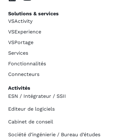
Solutions & services
VSActivity
VSExperience
VSPortage
Services
Fonctionnalités
Connecteurs
Activités
ESN / Intégrateur / SSII
Editeur de logiciels
Cabinet de conseil
Société d’ingénierie / Bureau d’études