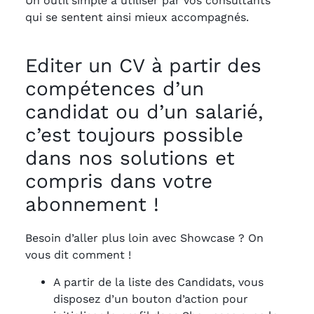
Un outil simple à utiliser par vos consultants
qui se sentent ainsi mieux accompagnés.
Editer un CV à partir des
compétences d’un
candidat ou d’un salarié,
c’est toujours possible
dans nos solutions et
compris dans votre
abonnement !
Besoin d’aller plus loin avec Showcase ? On
vous dit comment !
A partir de la liste des Candidats, vous
disposez d’un bouton d’action pour