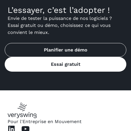
L’essayer, c’est l’adopter !
Envie de tester la puissance de nos logiciels ?
Essai gratuit ou démo, choisissez ce qui vous
convient le mieux.
Planifier une démo
Essai gratuit
Pour l'Entreprise en Mouvement