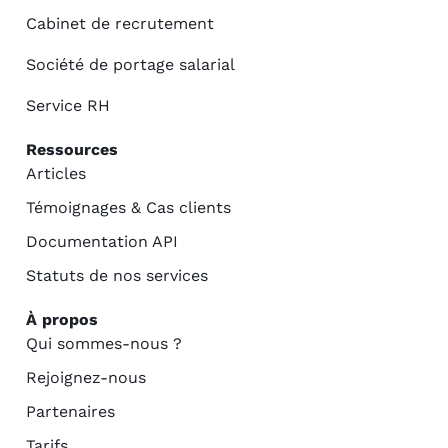
Cabinet de recrutement
Société de portage salarial
Service RH
Ressources
Articles
Témoignages & Cas clients
Documentation API
Statuts de nos services
À propos
Qui sommes-nous ?
Rejoignez-nous
Partenaires
Tarifs