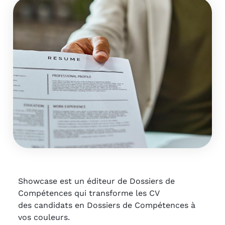
Showcase est un éditeur de Dossiers de
Compétences qui transforme les CV
des candidats en Dossiers de Compétences à
vos couleurs.