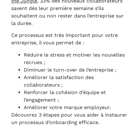
the Jungle
, 33% des nouveaux collaborateurs
savent dès leur première semaine s’ils
souhaitent ou non rester dans l’entreprise sur
la durée.
Ce processus est très important pour votre
entreprise, il vous permet de :
Réduire le stress et motiver les nouvelles
recrues ;
Diminuer le turn-over de l’entreprise ;
Améliorer la satisfaction des
collaborateurs ;
Renforcer la cohésion d’équipe et
l’engagement ;
Améliorer votre marque employeur.
Découvrez 3 étapes pour vous aider à instaurer
un processus d’onboarding efficace.