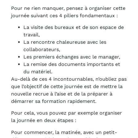
Pour ne rien manquer, pensez à organiser cette
journée suivant ces 4 piliers fondamentaux :
La visite des bureaux et de son espace de
travail,
La rencontre chaleureuse avec les
collaborateurs,
Les premiers échanges avec le manager,
La remise des documents importants et
du matériel.
Au-delà de ces 4 incontournables, n’oubliez pas
que l’objectif de cette journée est de mettre la
nouvelle recrue à l’aise et de la préparer à
démarrer sa formation rapidement.
Pour cela, vous pouvez par exemple organiser
la journée en deux étapes :
Pour commencer, la matinée, avec un petit-