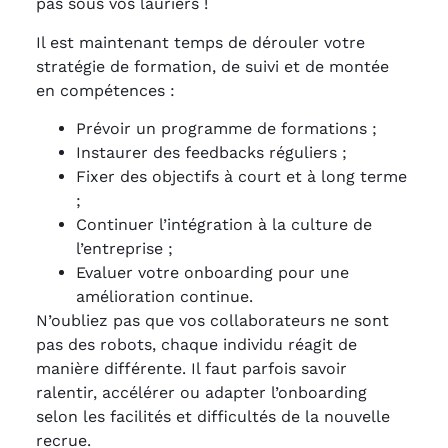
pas sous vos lauriers !
Il est maintenant temps de dérouler votre
stratégie de formation, de suivi et de montée
en compétences :
Prévoir un programme de formations ;
Instaurer des feedbacks réguliers ;
Fixer des objectifs à court et à long terme
;
Continuer l’intégration à la culture de
l’entreprise ;
Evaluer votre onboarding pour une
amélioration continue.
N’oubliez pas que vos collaborateurs ne sont
pas des robots, chaque individu réagit de
manière différente. Il faut parfois savoir
ralentir, accélérer ou adapter l’onboarding
selon les facilités et difficultés de la nouvelle
recrue.