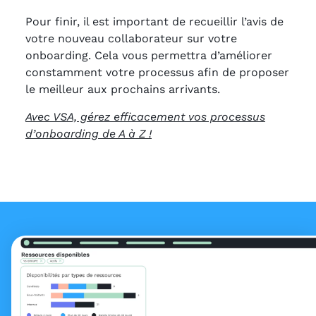
Pour finir, il est important de recueillir l’avis de
votre nouveau collaborateur sur votre
onboarding. Cela vous permettra d’améliorer
constamment votre processus afin de proposer
le meilleur aux prochains arrivants.
Avec VSA, gérez efficacement vos processus
d’onboarding de A à Z !