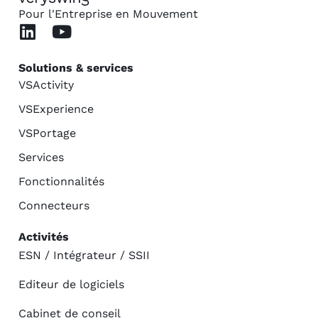
Pour l'Entreprise en Mouvement
Solutions & services
VSActivity
VSExperience
VSPortage
Services
Fonctionnalités
Connecteurs
Activités
ESN / Intégrateur / SSII
Editeur de logiciels
Cabinet de conseil