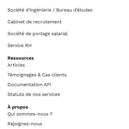
Société d’ingénierie / Bureau d’études
Cabinet de recrutement
Société de portage salarial
Service RH
Ressources
Articles
Témoignages & Cas clients
Documentation API
Statuts de nos services
À propos
Qui sommes-nous ?
Rejoignez-nous