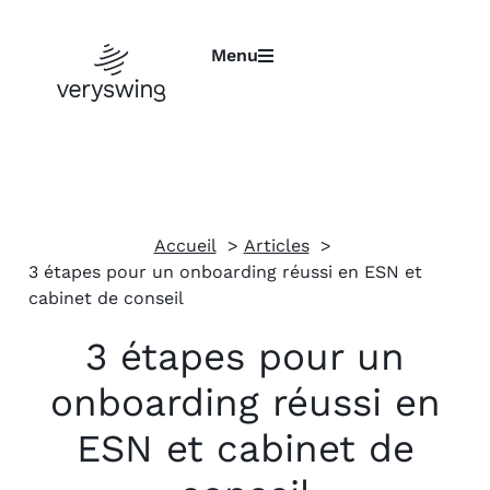
Menu
Accueil
Articles
3 étapes pour un onboarding réussi en ESN et
cabinet de conseil
3 étapes pour un
onboarding réussi en
ESN et cabinet de