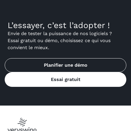
L’essayer, c’est l’adopter !
Envie de tester la puissance de nos logiciels ?
Essai gratuit ou démo, choisissez ce qui vous
convient le mieux.
Planifier une démo
Essai gratuit