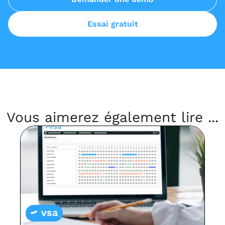
Essai gratuit
Vous aimerez également lire ...
vsa