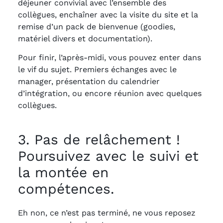
déjeuner convivial avec l’ensemble des
collègues, enchaîner avec la visite du site et la
remise d’un pack de bienvenue (goodies,
matériel divers et documentation).
Pour finir, l’après-midi, vous pouvez enter dans
le vif du sujet. Premiers échanges avec le
manager, présentation du calendrier
d’intégration, ou encore réunion avec quelques
collègues.
3. Pas de relâchement !
Poursuivez avec le suivi et
la montée en
compétences.
Eh non, ce n’est pas terminé, ne vous reposez