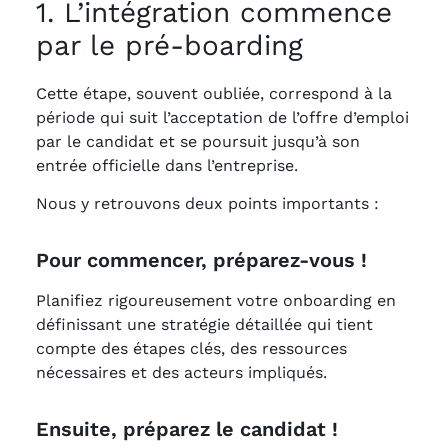
1. L’intégration commence
par le pré-boarding
Cette étape, souvent oubliée, correspond à la
période qui suit l’acceptation de l’offre d’emploi
par le candidat et se poursuit jusqu’à son
entrée officielle dans l’entreprise.
Nous y retrouvons deux points importants :
Pour commencer, préparez-vous !
Planifiez rigoureusement votre onboarding en
définissant une stratégie détaillée qui tient
compte des étapes clés, des ressources
nécessaires et des acteurs impliqués.
Ensuite, préparez le candidat !