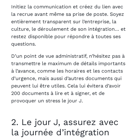
Initiez la communication et créez du lien avec
la recrue avant même sa prise de poste. Soyez
entièrement transparent sur l’entreprise, la
culture, le déroulement de son intégration… et
restez disponible pour répondre à toutes ses
questions.
D’un point de vue administratif, n’hésitez pas à
transmettre le maximum de détails importants
à l’avance, comme les horaires et les contacts
d’urgence, mais aussi d’autres documents qui
peuvent lui être utiles. Cela lui évitera d’avoir
200 documents à lire et à signer, et de
provoquer un stress le jour J.
2. Le jour J, assurez avec
la journée d’intégration