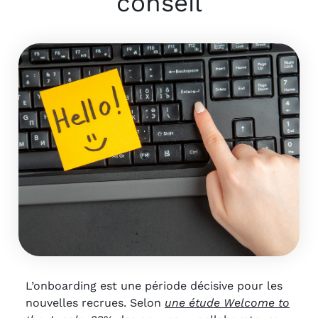
conseil
L’onboarding est une période décisive pour les
nouvelles recrues. Selon
une étude Welcome to